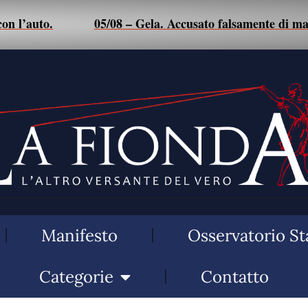
05/08 – Gela. Accusato falsamente di maltrattamenti a
Manifesto
Osservatorio St
Categorie
Contatto