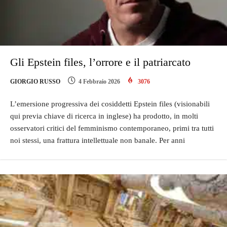
Gli Epstein files, l’orrore e il patriarcato
GIORGIO RUSSO
4 Febbraio 2026
3076
L’emersione progressiva dei cosiddetti Epstein files (visionabili
qui previa chiave di ricerca in inglese) ha prodotto, in molti
osservatori critici del femminismo contemporaneo, primi tra tutti
noi stessi, una frattura intellettuale non banale. Per anni