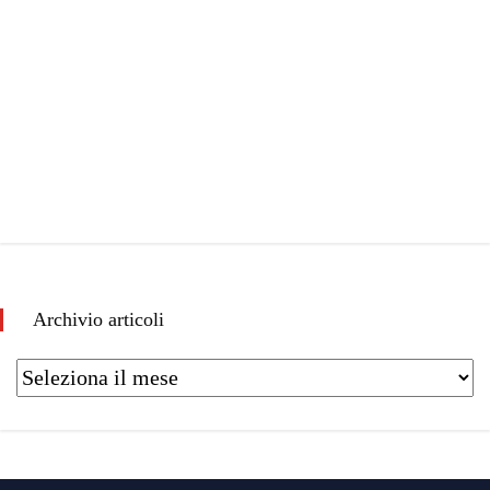
Archivio articoli