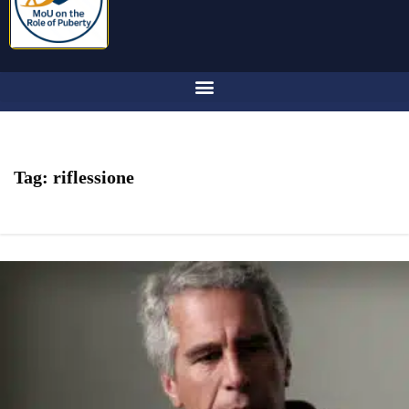
Tag:
riflessione