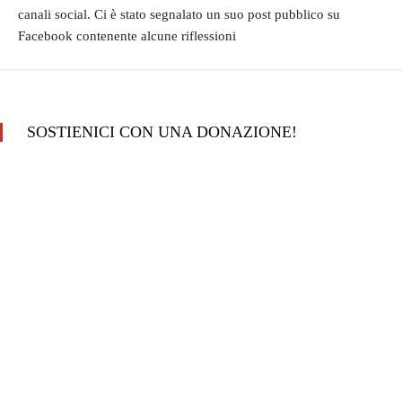
canali social. Ci è stato segnalato un suo post pubblico su
Facebook contenente alcune riflessioni
SOSTIENICI CON UNA DONAZIONE!