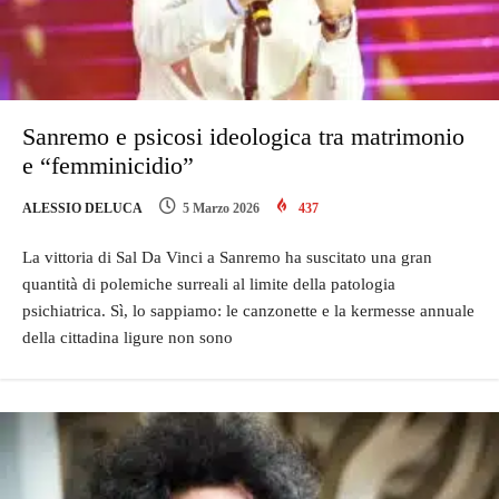
Sanremo e psicosi ideologica tra matrimonio
e “femminicidio”
ALESSIO DELUCA
5 Marzo 2026
437
La vittoria di Sal Da Vinci a Sanremo ha suscitato una gran
quantità di polemiche surreali al limite della patologia
psichiatrica. Sì, lo sappiamo: le canzonette e la kermesse annuale
della cittadina ligure non sono