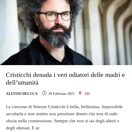
Cristicchi denuda i veri odiatori delle madri e
dell’umanità
ALESSIO DELUCA
18 Febbraio 2025
101
La canzone di Simone Cristicchi è bella, bellissima. Impossibile
ascoltarla e non sentire una pressione dentro che non di rado
sfocia nella commozione. Sempre che non si sia degli alieni o
degli alienati. E se