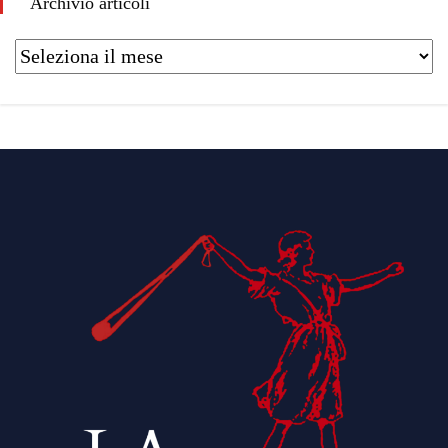
Archivio articoli