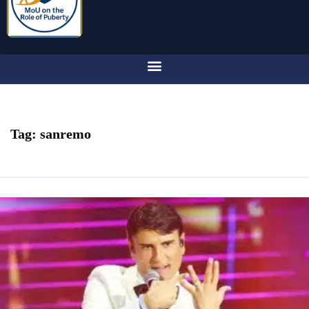
Tag:
sanremo