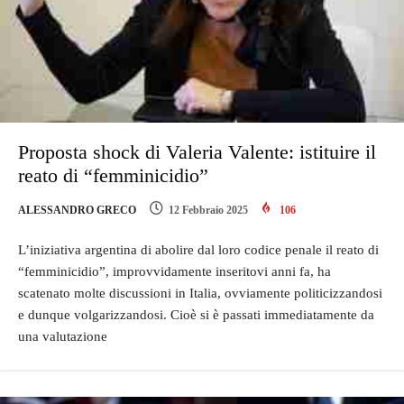
Proposta shock di Valeria Valente: istituire il
reato di “femminicidio”
ALESSANDRO GRECO
12 Febbraio 2025
106
L’iniziativa argentina di abolire dal loro codice penale il reato di
“femminicidio”, improvvidamente inseritovi anni fa, ha
scatenato molte discussioni in Italia, ovviamente politicizzandosi
e dunque volgarizzandosi. Cioè si è passati immediatamente da
una valutazione