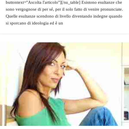
buttontext="Ascolta l'articolo"][/su_table] Esistono esultanze che
sono vergognose di per sé, per il solo fatto di venire pronunciate.
Quelle esultanze scendono di livello diventando indegne quando
si sporcano di ideologia ed è un