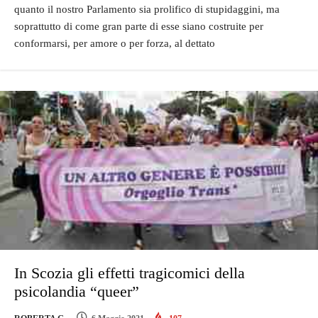
quanto il nostro Parlamento sia prolifico di stupidaggini, ma
soprattutto di come gran parte di esse siano costruite per
conformarsi, per amore o per forza, al dettato
In Scozia gli effetti tragicomici della
psicolandia “queer”