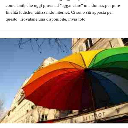
come tanti, che oggi prova ad "agganciare" una donna, per pure
finalità ludiche, utilizzando internet. Ci sono siti apposta per
questo. Trovatane una disponibile, invia foto