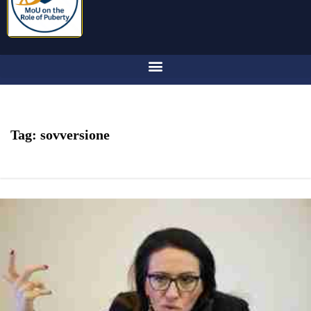
Tag:
sovversione