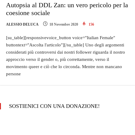
Autopsia al DDL Zan: un vero pericolo per la
coesione sociale
ALESSIO DELUCA
18 Novembre 2020
156
[su_table][responsivevoice_button voice="Italian Female"
buttontext="Ascolta l'articolo"][/su_table] Uno degli argomenti
considerati più controversi dai nostri follower riguarda il nostro
approccio verso il gender o, più correttamente, verso il
movimento queer e ciò che lo circonda. Mentre non mancano
persone
SOSTIENICI CON UNA DONAZIONE!