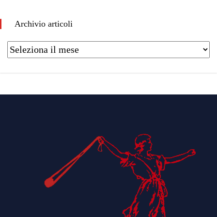
Archivio articoli