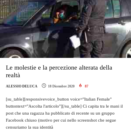
Le molestie e la percezione alterata della
realtà
ALESSIO DELUCA
18 Dicembre 2020
87
[su_table][responsivevoice_button voice="Italian Female"
buttontext="Ascolta l'articolo"][/su_table] Ci capita tra le mani il
post che una ragazza ha pubblicato di recente su un gruppo
Facebook chiuso (motivo per cui nello screenshot che segue
censuriamo la sua identità