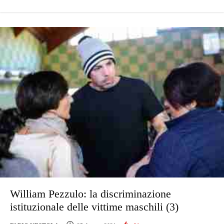
William Pezzulo: la discriminazione
istituzionale delle vittime maschili (3)