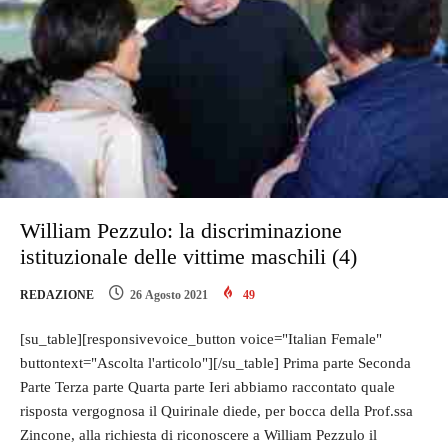
William Pezzulo: la discriminazione
istituzionale delle vittime maschili (4)
REDAZIONE
26 Agosto 2021
49
[su_table][responsivevoice_button voice="Italian Female"
buttontext="Ascolta l'articolo"][/su_table] Prima parte Seconda
Parte Terza parte Quarta parte Ieri abbiamo raccontato quale
risposta vergognosa il Quirinale diede, per bocca della Prof.ssa
Zincone, alla richiesta di riconoscere a William Pezzulo il