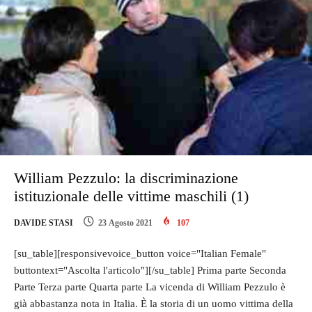
William Pezzulo: la discriminazione
istituzionale delle vittime maschili (1)
DAVIDE STASI
23 Agosto 2021
107
[su_table][responsivevoice_button voice="Italian Female"
buttontext="Ascolta l'articolo"][/su_table] Prima parte Seconda
Parte Terza parte Quarta parte La vicenda di William Pezzulo è
già abbastanza nota in Italia. È la storia di un uomo vittima della