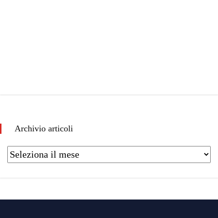
Archivio articoli