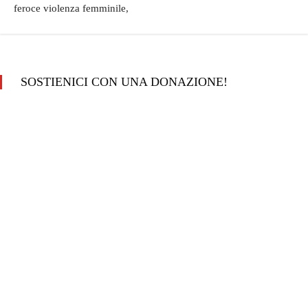
feroce violenza femminile,
SOSTIENICI CON UNA DONAZIONE!