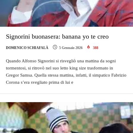
Signorini buonasera: banana yo te creo
DOMENICO SCHIAFALÀ
5 Gennaio 2026
388
Quando Alfonso Signorini si risvegliò una mattina da sogni
tormentosi, si ritrovò nel suo letto king size trasformato in
Gregor Samsa. Quella stessa mattina, infatti, il simpatico Fabrizio
Corona s’era svegliato prima di lui e