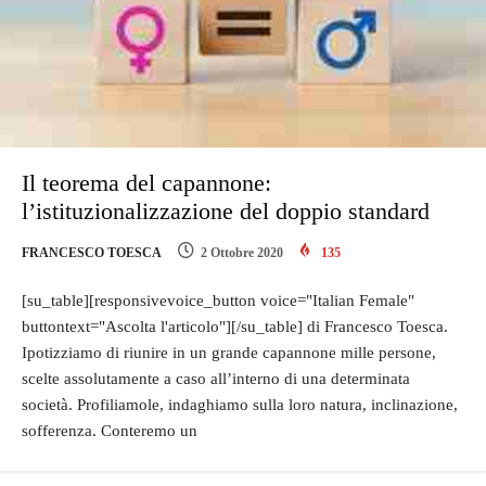
Il teorema del capannone:
l’istituzionalizzazione del doppio standard
FRANCESCO TOESCA
2 Ottobre 2020
135
[su_table][responsivevoice_button voice="Italian Female"
buttontext="Ascolta l'articolo"][/su_table] di Francesco Toesca.
Ipotizziamo di riunire in un grande capannone mille persone,
scelte assolutamente a caso all’interno di una determinata
società. Profiliamole, indaghiamo sulla loro natura, inclinazione,
sofferenza. Conteremo un