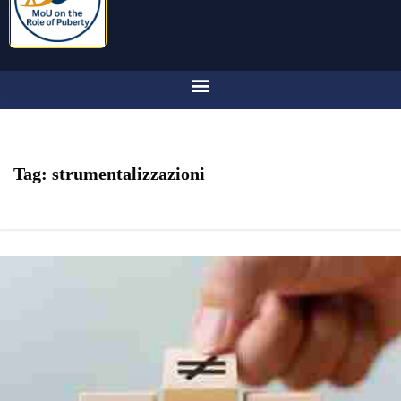
Tag:
strumentalizzazioni