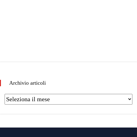
Archivio articoli