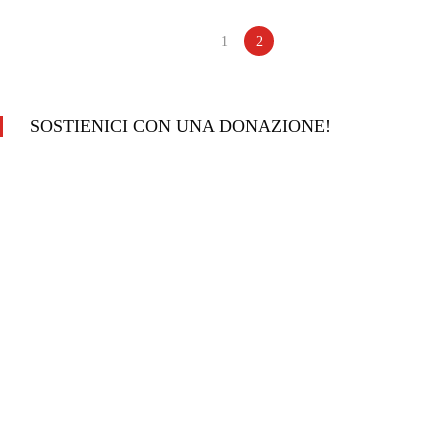
1
2
SOSTIENICI CON UNA DONAZIONE!