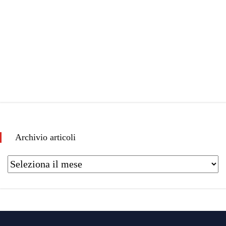
Archivio articoli