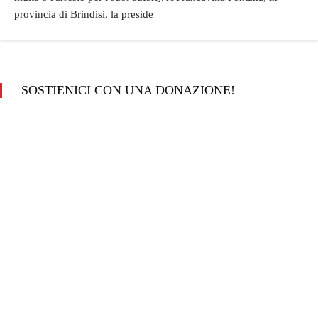
provincia di Brindisi, la preside
SOSTIENICI CON UNA DONAZIONE!