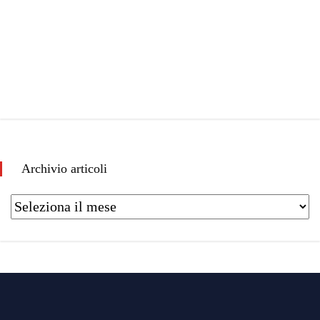
Archivio articoli