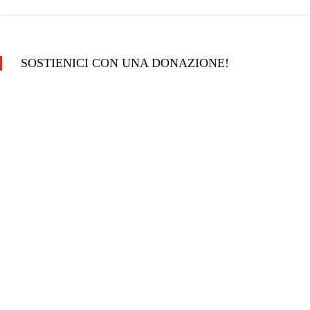
SOSTIENICI CON UNA DONAZIONE!