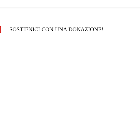
SOSTIENICI CON UNA DONAZIONE!