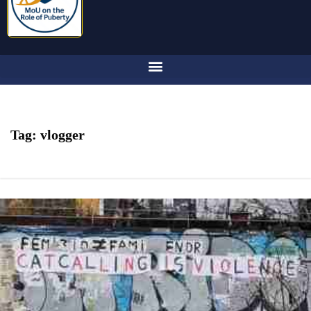
Tag:
vlogger