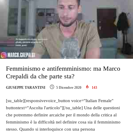
Femminismo e antifemminismo: ma Marco
Crepaldi da che parte sta?
GIUSEPPE TARANTINI
5 Dicembre 2020
143
[su_table][responsivevoice_button voice="Italian Female"
buttontext="Ascolta l'articolo"][/su_table] Una delle questioni
che potremmo definire arcaiche per il mondo della critica al
femminismo è la difficoltà nel definire cosa sia il femminismo
stesso. Quando si interloquisce con una persona