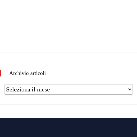
Archivio articoli