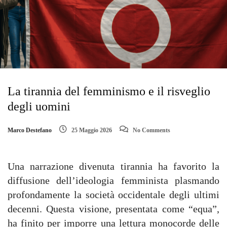
La tirannia del femminismo e il risveglio
degli uomini
Marco Destefano
25 Maggio 2026
No Comments
Una narrazione divenuta tirannia ha favorito la
diffusione dell’ideologia femminista plasmando
profondamente la società occidentale degli ultimi
decenni. Questa visione, presentata come “equa”,
ha finito per imporre una lettura monocorde delle