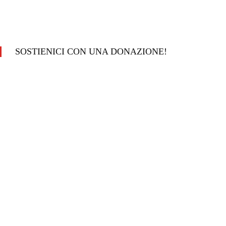
SOSTIENICI CON UNA DONAZIONE!