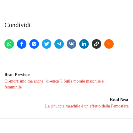
Condividi
Read Previous
Di-morfismo ma anche “di-etica”? Sulla morale maschile e
femminile
Read Next
La rinuncia maschile è un effetto della Femosfera