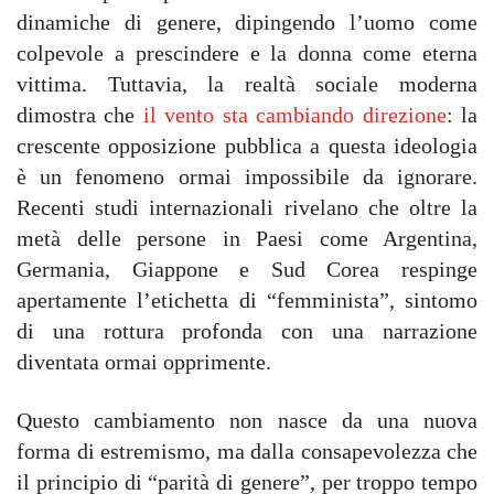
dinamiche di genere, dipingendo l’uomo come
colpevole a prescindere e la donna come eterna
vittima. Tuttavia, la realtà sociale moderna
dimostra che
il vento sta cambiando direzione
: la
crescente opposizione pubblica a questa ideologia
è un fenomeno ormai impossibile da ignorare.
Recenti studi internazionali rivelano che oltre la
metà delle persone in Paesi come Argentina,
Germania, Giappone e Sud Corea respinge
apertamente l’etichetta di “femminista”, sintomo
di una rottura profonda con una narrazione
diventata ormai opprimente.
Questo cambiamento non nasce da una nuova
forma di estremismo, ma dalla consapevolezza che
il principio di “parità di genere”, per troppo tempo