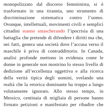
monopolizzato dal discorso femminista, si è
trasformato in una tirannia, uno strumento di
discriminazione sistematica contro l’uomo.
Ovunque, intellettuali, movimenti civili e semplici
cittadini
stanno smascherando
l’ipocrisia di una
battaglia che pretende di difendere i diritti ma che,
nei fatti, genera una società dove l’accusa verso il
maschile è priva di contraddittorio. In Canada,
analisi profonde mettono in evidenza come le
donne in generale non mostrino lo stesso livello di
dedizione all’eccellenza oggettiva e alla ricerca
della verità tipica degli uomini, svelando una
realtà che la retorica dominante ha troppo a lungo
volutamente ignorato. Allo stesso tempo, in
Messico, centinaia di migliaia di persone hanno
firmato petizioni e manifestato per ribadire che