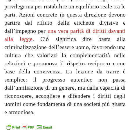
privilegi ma per ristabilire un equilibrio reale tra le
parti. Azioni concrete in questa direzione devono
partire dal rifiuto delle etichette divisive e
dall’impegno per
una vera parità di diritti davanti
alla legge
. Ciò significa dire basta alla
criminalizzazione dell’essere uomo, favorendo una
cultura che valorizzi la complementarità nelle
relazioni e promuova il rispetto reciproco come
base della convivenza. La lezione da trarre è
semplice: il progresso autentico non passa
dall’umiliazione di un genere, ma dalla capacità di
riconoscere, accogliere e difendere i diritti degli
uomini come fondamenta di una società più giusta
e armoniosa.