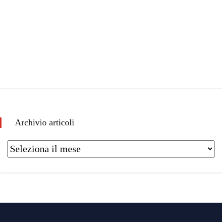
Archivio articoli