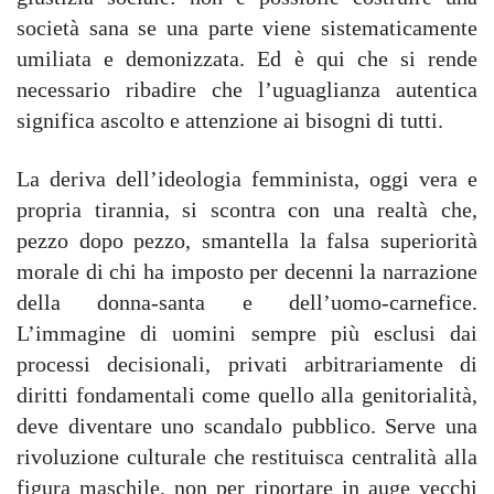
società sana se una parte viene sistematicamente
umiliata e demonizzata. Ed è qui che si rende
necessario ribadire che l’uguaglianza autentica
significa ascolto e attenzione ai bisogni di tutti.
La deriva dell’ideologia femminista, oggi vera e
propria tirannia, si scontra con una realtà che,
pezzo dopo pezzo, smantella la falsa superiorità
morale di chi ha imposto per decenni la narrazione
della donna-santa e dell’uomo-carnefice.
L’immagine di uomini sempre più esclusi dai
processi decisionali, privati arbitrariamente di
diritti fondamentali come quello alla genitorialità,
deve diventare uno scandalo pubblico. Serve una
rivoluzione culturale che restituisca centralità alla
figura maschile, non per riportare in auge vecchi