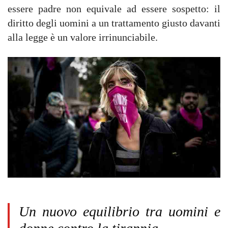
essere padre non equivale ad essere sospetto: il
diritto degli uomini a un trattamento giusto davanti
alla legge è un valore irrinunciabile.
Un nuovo equilibrio tra uomini e