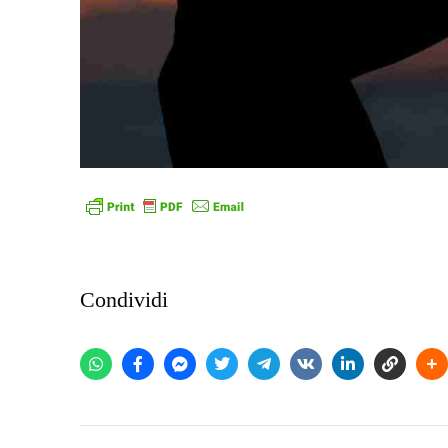
Condividi