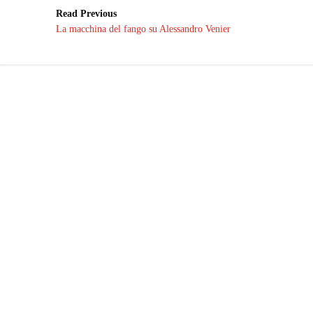
Read Previous
La macchina del fango su Alessandro Venier