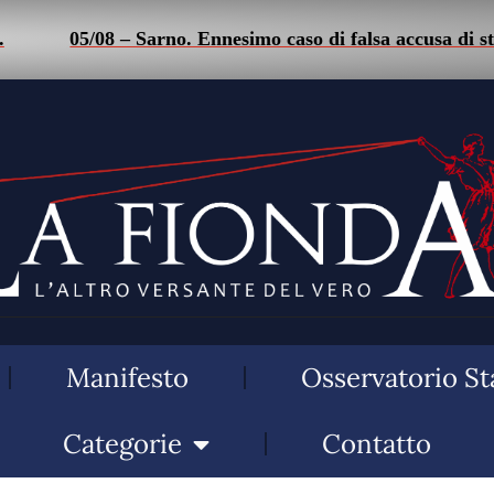
05/08 – Sarno. Ennesimo caso di falsa accusa di stalking:
Manifesto
Osservatorio St
Categorie
Contatto