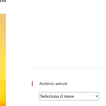
Archivio articoli