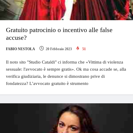
Gratuito patrocinio o incentivo alle false
accuse?
FABIO NESTOLA
20 Febbraio 2023
51
Il noto sito "Studio Cataldi" ci informa che «Vittima di violenza
sessuale: l'avvocato è sempre gratis». Ok ma cosa accade se, alla
verifica giudiziaria, le denunce si dimostrano prive di
fondatezza? L’avvocato gratuito è strumento