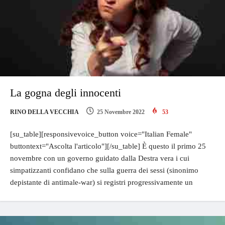
La gogna degli innocenti
RINO DELLA VECCHIA
25 Novembre 2022
53
[su_table][responsivevoice_button voice="Italian Female"
buttontext="Ascolta l'articolo"][/su_table] È questo il primo 25
novembre con un governo guidato dalla Destra vera i cui
simpatizzanti confidano che sulla guerra dei sessi (sinonimo
depistante di antimale-war) si registri progressivamente un