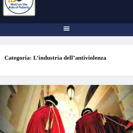
Categoria:
L’industria dell’antiviolenza