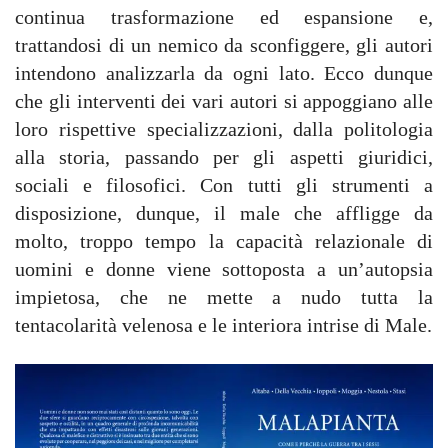
continua trasformazione ed espansione e,
trattandosi di un nemico da sconfiggere, gli autori
intendono analizzarla da ogni lato. Ecco dunque
che gli interventi dei vari autori si appoggiano alle
loro rispettive specializzazioni, dalla politologia
alla storia, passando per gli aspetti giuridici,
sociali e filosofici. Con tutti gli strumenti a
disposizione, dunque, il male che affligge da
molto, troppo tempo la capacità relazionale di
uomini e donne viene sottoposta a un’autopsia
impietosa, che ne mette a nudo tutta la
tentacolarità velenosa e le interiora intrise di Male.