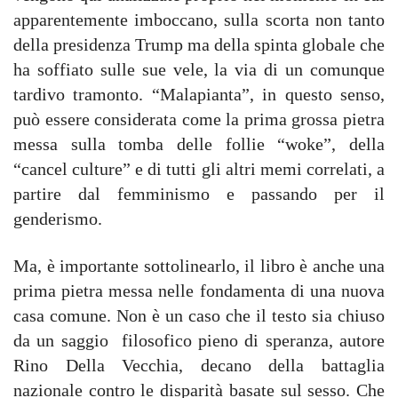
apparentemente imboccano, sulla scorta non tanto
della presidenza Trump ma della spinta globale che
ha soffiato sulle sue vele, la via di un comunque
tardivo tramonto. “Malapianta”, in questo senso,
può essere considerata come la prima grossa pietra
messa sulla tomba delle follie “woke”, della
“cancel culture” e di tutti gli altri memi correlati, a
partire dal femminismo e passando per il
genderismo.
Ma, è importante sottolinearlo, il libro è anche una
prima pietra messa nelle fondamenta di una nuova
casa comune. Non è un caso che il testo sia chiuso
da un saggio filosofico pieno di speranza, autore
Rino Della Vecchia, decano della battaglia
nazionale contro le disparità basate sul sesso. Che