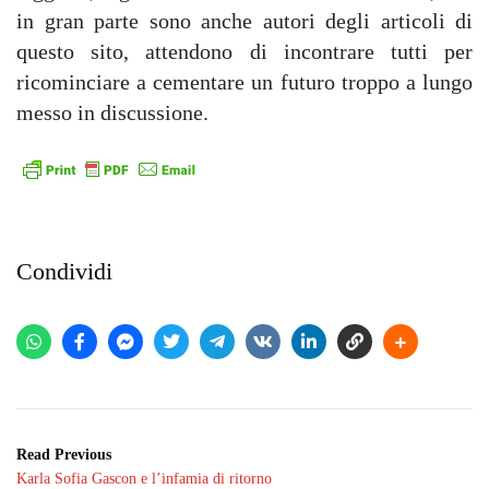
in gran parte sono anche autori degli articoli di
questo sito, attendono di incontrare tutti per
ricominciare a cementare un futuro troppo a lungo
messo in discussione.
Condividi
Read Previous
Karla Sofia Gascon e l’infamia di ritorno