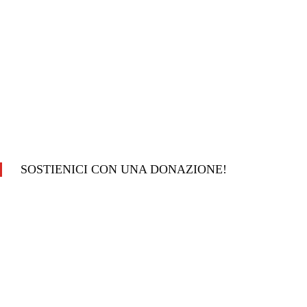
SOSTIENICI CON UNA DONAZIONE!