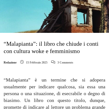
“Malapianta”: il libro che chiude i conti
con cultura woke e femminismo
Redazione
15 Febbraio 2025
3 Comments
“Malapianta” è un termine che si adopera
usualmente per indicare qualcosa, sia essa una
persona o una situazione, di esecrabile o degno di
biasimo. Un libro con questo titolo, dunque,
promette di indicare al lettore un problema grande