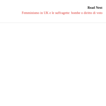
Read Next
Femminismo in UK e le suffragette: bombe o diritto di voto