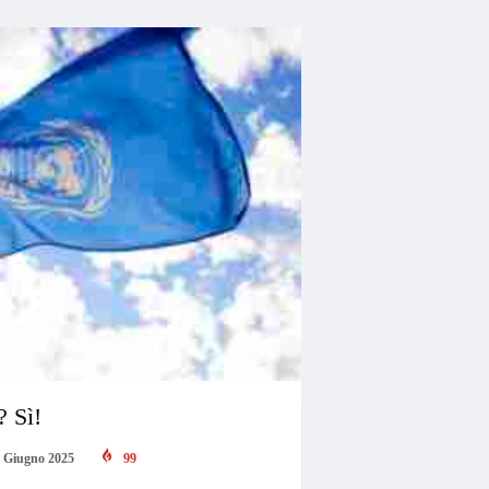
 Sì!
 Giugno 2025
99