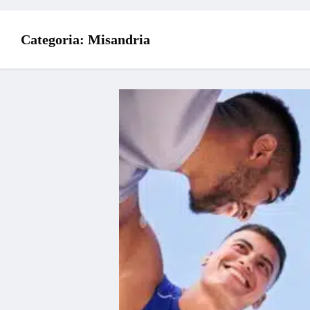
Categoria:
Misandria