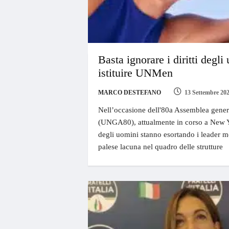
Basta ignorare i diritti degli
istituire UNMen
MARCO DESTEFANO
13 Settembre 20
Nell’occasione dell'80a Assemblea gener
(UNGA80), attualmente in corso a New York,
degli uomini stanno esortando i leader m
palese lacuna nel quadro delle strutture