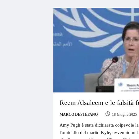
Reem Alsaleem e le falsità 
MARCO DESTEFANO
18 Giugno 2025
Amy Pugh è stata dichiarata colpevole la
l'omicidio del marito Kyle, avvenuto nel