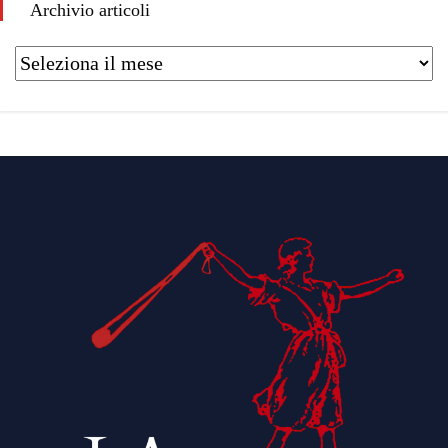
Archivio articoli