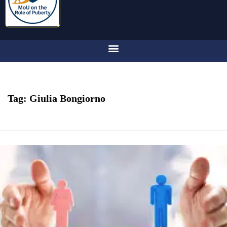
Tag:
Giulia Bongiorno