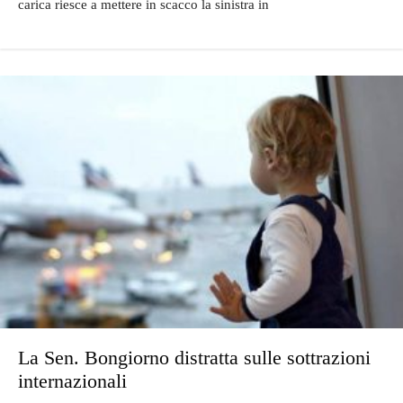
carica riesce a mettere in scacco la sinistra in
La Sen. Bongiorno distratta sulle sottrazioni
internazionali