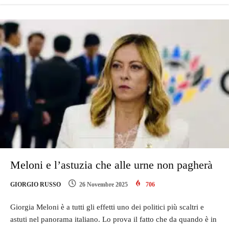
Meloni e l’astuzia che alle urne non pagherà
GIORGIO RUSSO
26 Novembre 2025
706
Giorgia Meloni è a tutti gli effetti uno dei politici più scaltri e
astuti nel panorama italiano. Lo prova il fatto che da quando è in