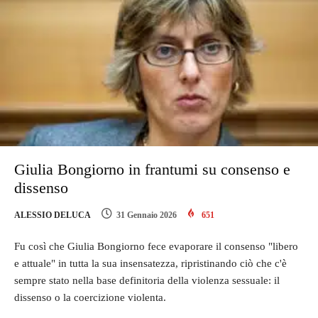
Giulia Bongiorno in frantumi su consenso e
dissenso
ALESSIO DELUCA
31 Gennaio 2026
651
Fu così che Giulia Bongiorno fece evaporare il consenso "libero
e attuale" in tutta la sua insensatezza, ripristinando ciò che c'è
sempre stato nella base definitoria della violenza sessuale: il
dissenso o la coercizione violenta.