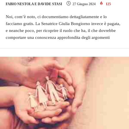
FABIO NESTOLA E DAVIDE STASI
27 Giugno 2024
125
Noi, com’è noto, ci documentiamo dettagliatamente e lo
facciamo gratis. La Senatrice Giulia Bongiorno invece è pagata,
e neanche poco, per ricoprire il ruolo che ha, il che dovrebbe
comportare una conoscenza approfondita degli argomenti