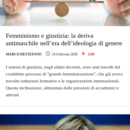
Femminismo e giustizia: la deriva
antimaschile nell’era dell’ideologia di genere
MARCO DESTEFANO
24 Febbraio 2026
1206
I sistemi di giustizia, negli ultimi decenni, sono stati travolti dal
cosiddetto processo di "grande femminizzazione", che già aveva
travolto istituzioni formative e le organizzazioni internazionali.
Questa inclinazione, alimentata dalle pressioni di accademici e
attivisti