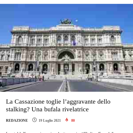
La Cassazione toglie l’aggravante dello
stalking? Una bufala rivelatrice
REDAZIONE
19 Luglio 2021
80