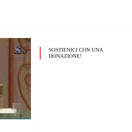
SOSTIENICI CON UNA
DONAZIONE!