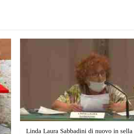
Linda Laura Sabbadini di nuovo in sella