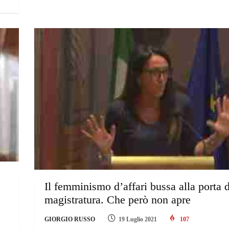
Il femminismo d’affari bussa alla porta d
magistratura. Che però non apre
GIORGIO RUSSO
19 Luglio 2021
107