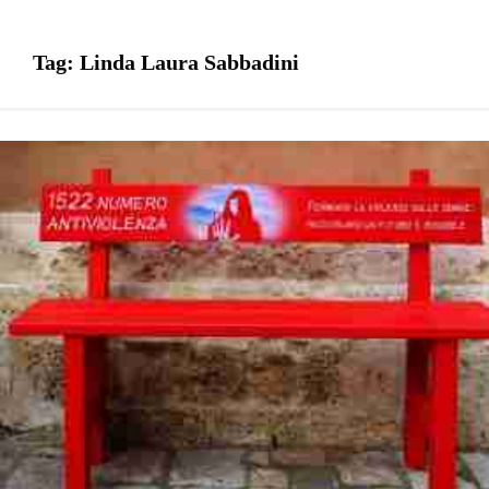
Tag:
Linda Laura Sabbadini