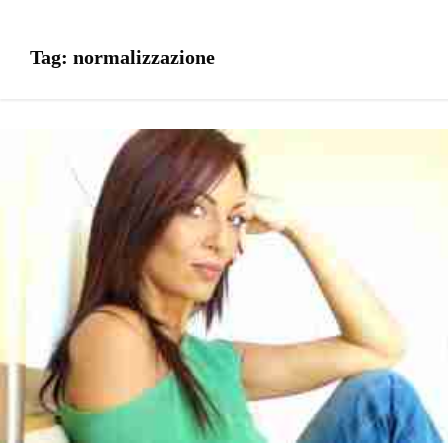
Tag:
normalizzazione