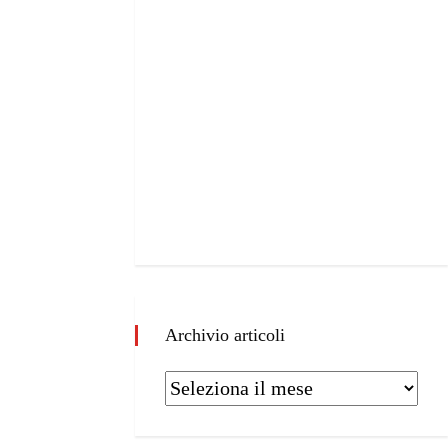
Archivio articoli