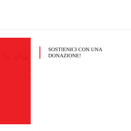
SOSTIENICI CON UNA
DONAZIONE!