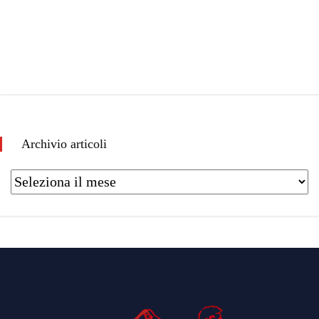
Archivio articoli