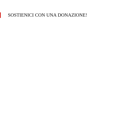
SOSTIENICI CON UNA DONAZIONE!