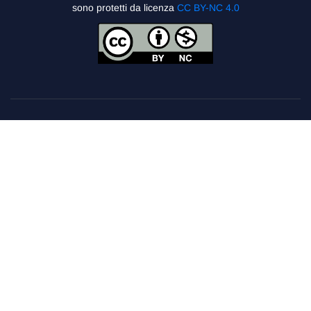
sono protetti da licenza
CC BY-NC 4.0