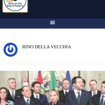
RINO DELLA VECCHIA