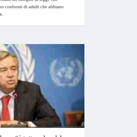
nei confronti di adulti che abbiano
e.