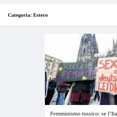
Categoria:
Estero
Femminismo tossico: se l’Ita