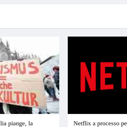
lia piange, la
Netflix a processo pe