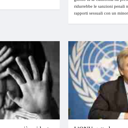
ridurrebbe le sanzioni penali 
rapporti sessuali con un minor