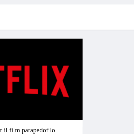
r il film parapedofilo