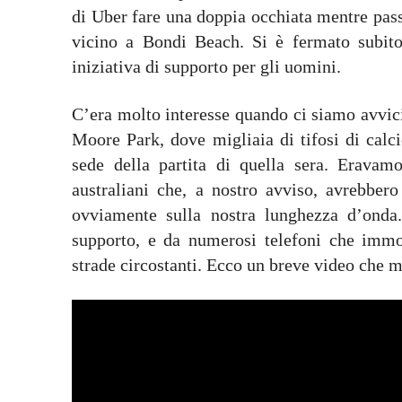
di Uber fare una doppia occhiata mentre pa
vicino a Bondi Beach. Si è fermato subito 
iniziativa di supporto per gli uomini.
C’era molto interesse quando ci siamo avvicin
Moore Park, dove migliaia di tifosi di calci
sede della partita di quella sera. Eravamo
australiani che, a nostro avviso, avrebber
ovviamente sulla nostra lunghezza d’onda.
supporto, e da numerosi telefoni che immo
strade circostanti. Ecco un breve video che m