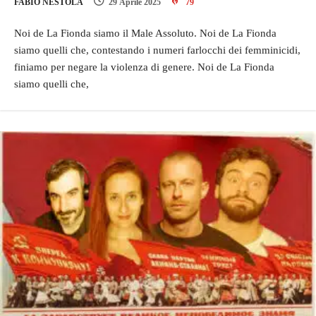
FABIO NESTOLA
29 Aprile 2025
79
Noi de La Fionda siamo il Male Assoluto. Noi de La Fionda
siamo quelli che, contestando i numeri farlocchi dei femminicidi,
finiamo per negare la violenza di genere. Noi de La Fionda
siamo quelli che,