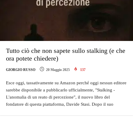
Tutto ciò che non sapete sullo stalking (e che
ora potete chiedere)
GIORGIO RUSSO
20 Maggio 2025
137
Esce oggi, tassativamente su Amazon perché oggi nessun editore
sarebbe disponibile a pubblicarlo ufficialmente, "Stalking -
L'anomalia di un reato di percezione", il nuovo libro del
fondatore di questa piattaforma, Davide Stasi. Dopo il suo