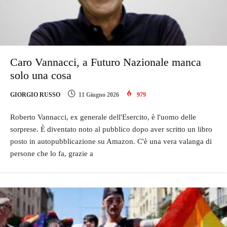
Caro Vannacci, a Futuro Nazionale manca
solo una cosa
GIORGIO RUSSO
11 Giugno 2026
979
Roberto Vannacci, ex generale dell'Esercito, è l'uomo delle
sorprese. È diventato noto al pubblico dopo aver scritto un libro
posto in autopubblicazione su Amazon. C'è una vera valanga di
persone che lo fa, grazie a