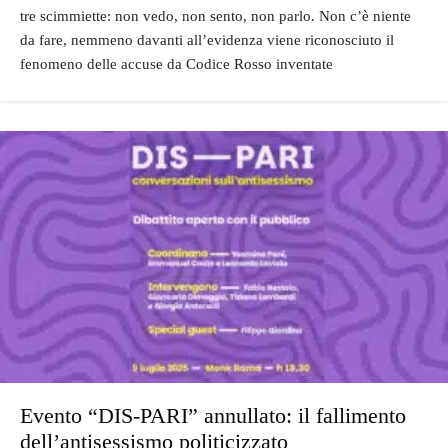
tre scimmiette: non vedo, non sento, non parlo. Non c’è niente
da fare, nemmeno davanti all’evidenza viene riconosciuto il
fenomeno delle accuse da Codice Rosso inventate
Evento “DIS-PARI” annullato: il fallimento
dell’antisessismo politicizzato