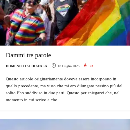
Dammi tre parole
DOMENICO SCHIAFALÀ
18 Luglio 2025
93
Questo articolo originariamente doveva essere incorporato in
quello precedente, ma visto che mi ero dilungato persino più del
solito l’ho suddiviso in due parti. Questo per spiegarvi che, nel
momento in cui scrivo e che