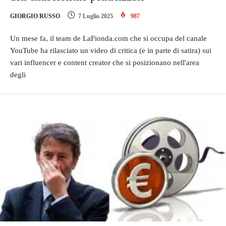
GIORGIO RUSSO
7 Luglio 2025
987
Un mese fa, il team de LaFionda.com che si occupa del canale
YouTube ha rilasciato un video di critica (e in parte di satira) sui
vari influencer e content creator che si posizionano nell'area
degli