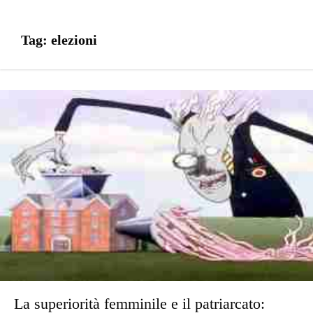
Tag:
elezioni
La superiorità femminile e il patriarcato: