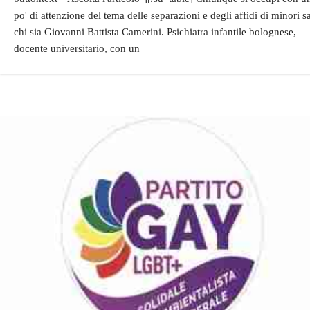
po' di attenzione del tema delle separazioni e degli affidi di minori s
chi sia Giovanni Battista Camerini. Psichiatra infantile bolognese,
docente universitario, con un