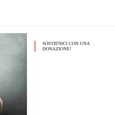
SOSTIENICI CON UNA
DONAZIONE!