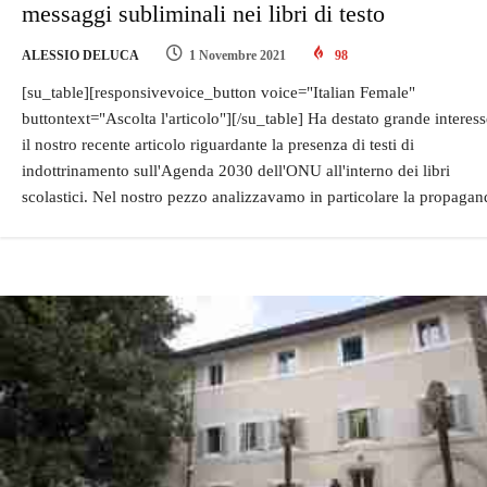
messaggi subliminali nei libri di testo
ALESSIO DELUCA
1 Novembre 2021
98
[su_table][responsivevoice_button voice="Italian Female"
buttontext="Ascolta l'articolo"][/su_table] Ha destato grande interess
il nostro recente articolo riguardante la presenza di testi di
indottrinamento sull'Agenda 2030 dell'ONU all'interno dei libri
scolastici. Nel nostro pezzo analizzavamo in particolare la propagan