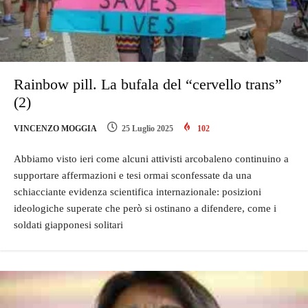
Rainbow pill. La bufala del “cervello trans”
(2)
VINCENZO MOGGIA
25 Luglio 2025
102
Abbiamo visto ieri come alcuni attivisti arcobaleno continuino a
supportare affermazioni e tesi ormai sconfessate da una
schiacciante evidenza scientifica internazionale: posizioni
ideologiche superate che però si ostinano a difendere, come i
soldati giapponesi solitari