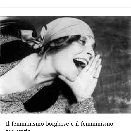
Il femminismo borghese e il femminismo