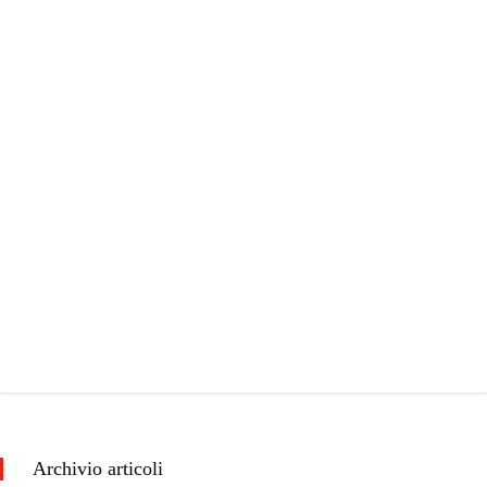
Archivio articoli