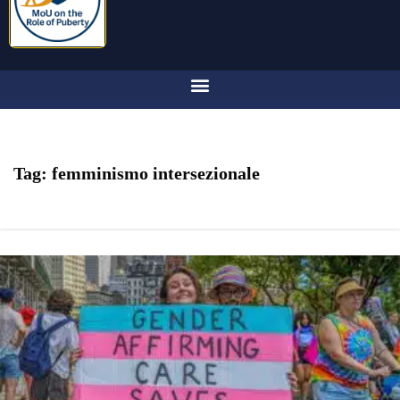
Tag:
femminismo intersezionale