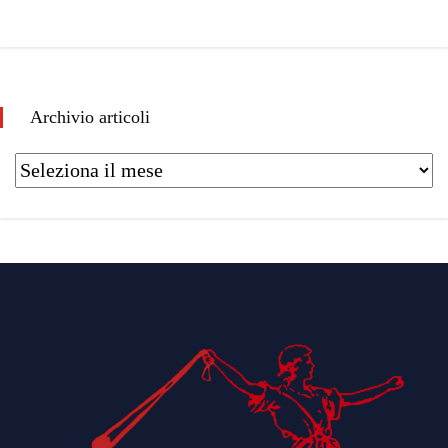
Archivio articoli