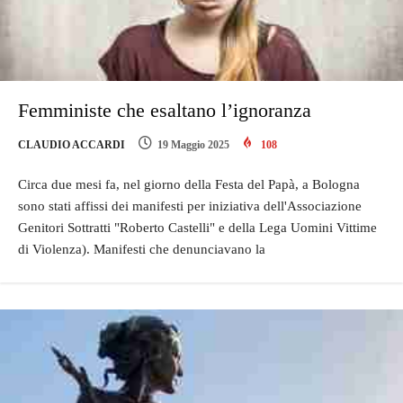
Femministe che esaltano l’ignoranza
CLAUDIO ACCARDI
19 Maggio 2025
108
Circa due mesi fa, nel giorno della Festa del Papà, a Bologna
sono stati affissi dei manifesti per iniziativa dell'Associazione
Genitori Sottratti "Roberto Castelli" e della Lega Uomini Vittime
di Violenza). Manifesti che denunciavano la