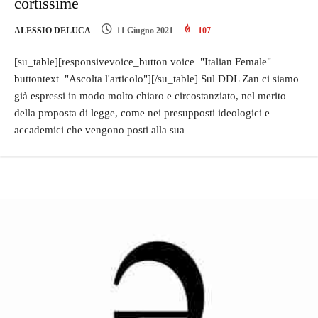
cortissime
ALESSIO DELUCA
11 Giugno 2021
107
[su_table][responsivevoice_button voice="Italian Female"
buttontext="Ascolta l'articolo"][/su_table] Sul DDL Zan ci siamo
già espressi in modo molto chiaro e circostanziato, nel merito
della proposta di legge, come nei presupposti ideologici e
accademici che vengono posti alla sua