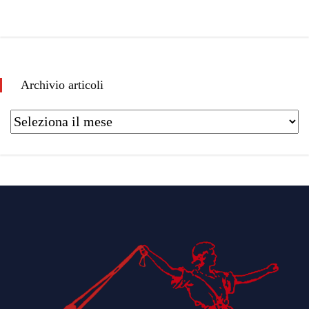
Archivio articoli