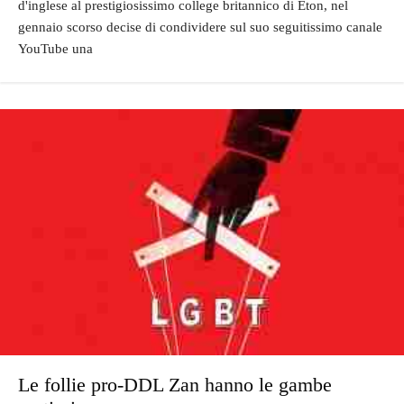
d'inglese al prestigiosissimo college britannico di Eton, nel
gennaio scorso decise di condividere sul suo seguitissimo canale
YouTube una
Le follie pro-DDL Zan hanno le gambe