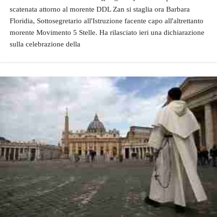
scatenata attorno al morente DDL Zan si staglia ora Barbara
Floridia, Sottosegretario all'Istruzione facente capo all'altrettanto
morente Movimento 5 Stelle. Ha rilasciato ieri una dichiarazione
sulla celebrazione della