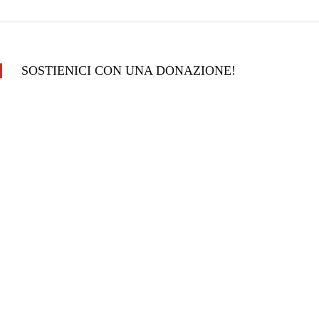
SOSTIENICI CON UNA DONAZIONE!