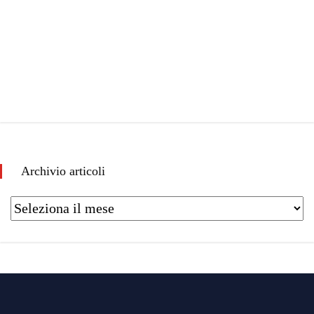
Archivio articoli