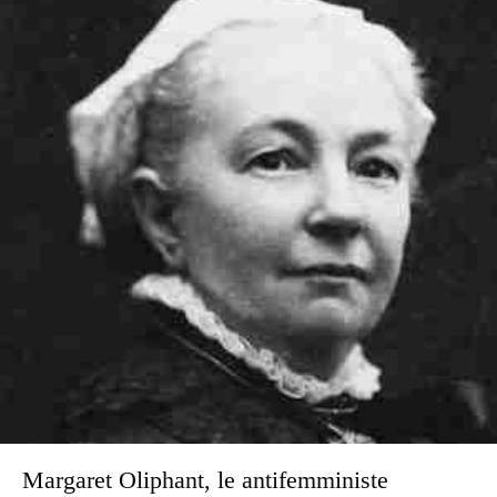
Margaret Oliphant, le antifemministe