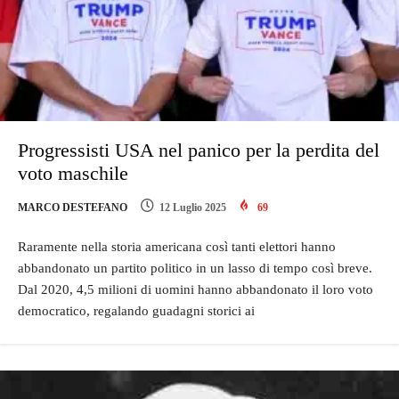
Progressisti USA nel panico per la perdita del
voto maschile
MARCO DESTEFANO
12 Luglio 2025
69
Raramente nella storia americana così tanti elettori hanno
abbandonato un partito politico in un lasso di tempo così breve.
Dal 2020, 4,5 milioni di uomini hanno abbandonato il loro voto
democratico, regalando guadagni storici ai