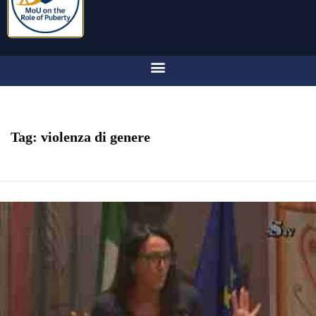
Tag:
violenza di genere