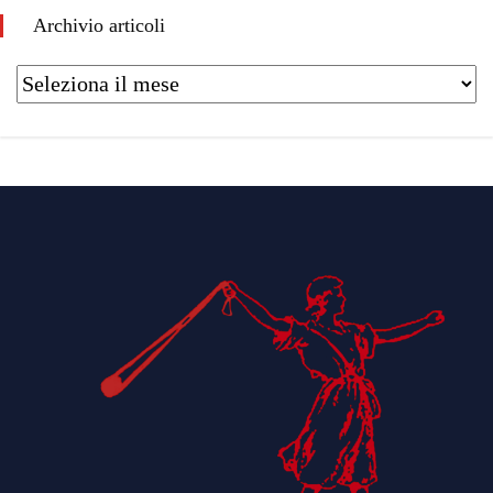
Archivio articoli