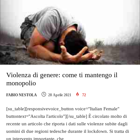
Violenza di genere: come ti mantengo il
monopolio
FABIO NESTOLA
28 Aprile 2021
72
[su_table][responsivevoice_button voice="Italian Female"
buttontext="Ascolta l'articolo"][/su_table] È circolato molto di
recente un articolo che riporta i dati sulle violenze subite dagli
uomini di due regioni tedesche durante il lockdown. Si tratta di
un intervento importante, che