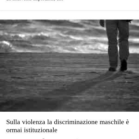
Sulla violenza la discriminazione maschile è
ormai istituzionale