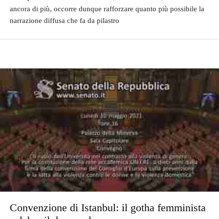
ancora di più, occorre dunque rafforzare quanto più possibile la
narrazione diffusa che fa da pilastro
Convenzione di Istanbul: il gotha femminista