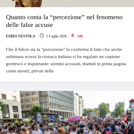
Quanto conta la “percezione” nel fenomeno
delle false accuse
FABIO NESTOLA
2 Luglio 2026
148
Che il fulcro sia la "percezione" lo conferma il fatto che anche
settimana scorsa la cronaca italiana ci ha regalato un copione
grottesco e inquietante: uomini accusati, sbattuti in prima pagina
come mostri, privati della