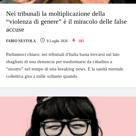
Nei tribunali la moltiplicazione della
“violenza di genere” è il miracolo delle false
accuse
FABIO NESTOLA
8 Luglio 2026
183
Parliamoci chiaro: nei tribunali d'Italia basta trovarsi sul lato
sbagliato di una denuncia per trasformarsi da cittadino a
“mostro” nel tempo di una breaking news. E la sanità mentale
collettiva gira a mille soltanto quando