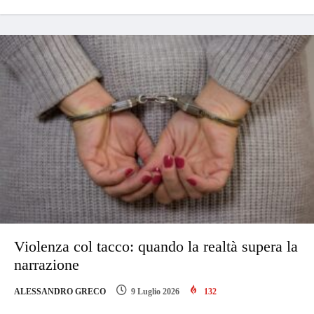
Violenza col tacco: quando la realtà supera la
narrazione
ALESSANDRO GRECO
9 Luglio 2026
132