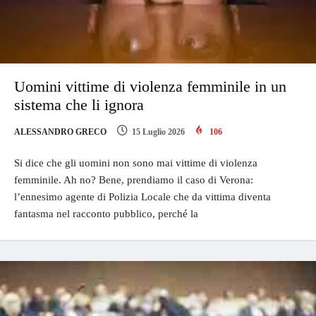
Uomini vittime di violenza femminile in un
sistema che li ignora
ALESSANDRO GRECO
15 Luglio 2026
106
Si dice che gli uomini non sono mai vittime di violenza
femminile. Ah no? Bene, prendiamo il caso di Verona:
l’ennesimo agente di Polizia Locale che da vittima diventa
fantasma nel racconto pubblico, perché la