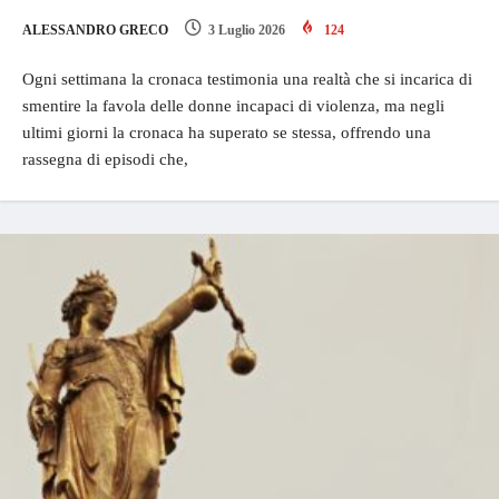
ALESSANDRO GRECO
3 Luglio 2026
124
Ogni settimana la cronaca testimonia una realtà che si incarica di
smentire la favola delle donne incapaci di violenza, ma negli
ultimi giorni la cronaca ha superato se stessa, offrendo una
rassegna di episodi che,