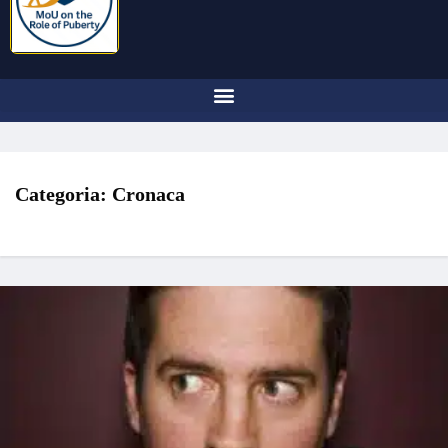
Categoria:
Cronaca