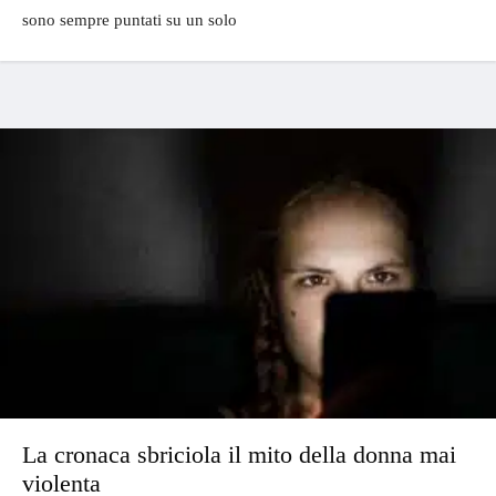
sono sempre puntati su un solo
La cronaca sbriciola il mito della donna mai
violenta