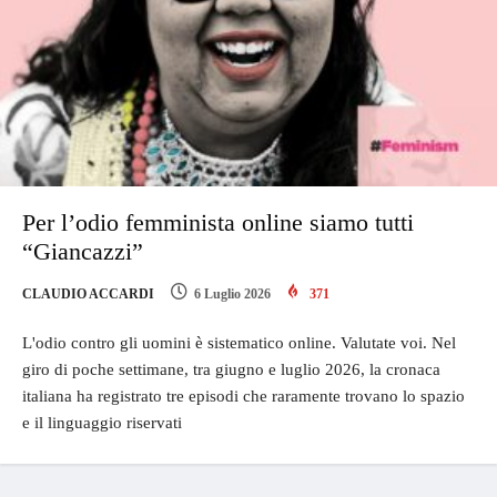
Per l’odio femminista online siamo tutti
“Giancazzi”
CLAUDIO ACCARDI
6 Luglio 2026
371
L'odio contro gli uomini è sistematico online. Valutate voi. Nel
giro di poche settimane, tra giugno e luglio 2026, la cronaca
italiana ha registrato tre episodi che raramente trovano lo spazio
e il linguaggio riservati