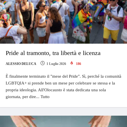
Pride al tramonto, tra libertà e licenza
ALESSIO DELUCA
1 Luglio 2026
186
È finalmente terminato il "mese del Pride". Sì, perché la comunità
LGBTQIA+ si prende ben un mese per celebrare se stessa e la
propria ideologia. All'Olocausto è stata dedicata una sola
giornata, per dire... Tutto