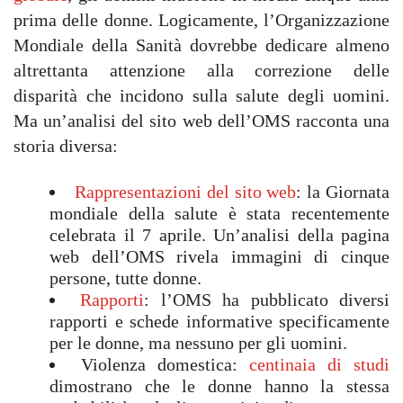
prima delle donne. Logicamente, l’Organizzazione
Mondiale della Sanità dovrebbe dedicare almeno
altrettanta attenzione alla correzione delle
disparità che incidono sulla salute degli uomini.
Ma un’analisi del sito web dell’OMS racconta una
storia diversa:
Rappresentazioni del sito web
: la Giornata
mondiale della salute è stata recentemente
celebrata il 7 aprile. Un’analisi della pagina
web dell’OMS rivela immagini di cinque
persone, tutte donne.
Rapporti
: l’OMS ha pubblicato diversi
rapporti e schede informative specificamente
per le donne, ma nessuno per gli uomini.
Violenza domestica:
centinaia di studi
dimostrano che le donne hanno la stessa