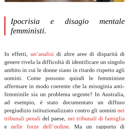
Ipocrisia e disagio mentale
femministi.
In effetti,
un’analisi
di altre aree di disparità di
genere rivela la difficoltà di identificare un singolo
ambito in cui le donne siano in ritardo rispetto agli
uomini. Come possono quindi le femministe
affermare in modo coerente che la misoginia anti-
femminile sia un problema urgente? In Australia,
ad esempio, è stato documentato un diffuso
pregiudizio istituzionalizzato contro gli uomini
nei
tribunali penali
del paese,
nei tribunali di famiglia
e
nelle forze dell’ordine
. Ma un rapporto di