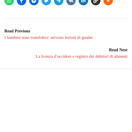
Read Previous
I bambini sono transfobici: servono lezioni di gender
Read Next
La licenza d’uccidere e registro dei debitori di alimenti