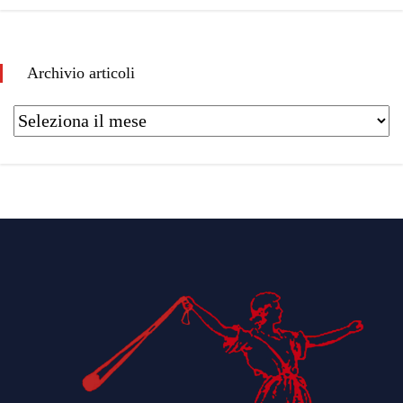
Archivio articoli