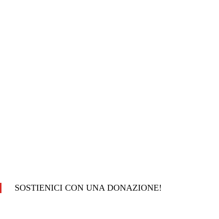
SOSTIENICI CON UNA DONAZIONE!