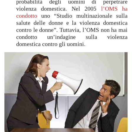
probabilità degli uomini di perpetrare
violenza domestica. Nel 2005
l’OMS ha
condotto
uno “Studio multinazionale sulla
salute delle donne e la violenza domestica
contro le donne”. Tuttavia, l’OMS non ha mai
condotto un’indagine sulla violenza
domestica contro gli uomini.