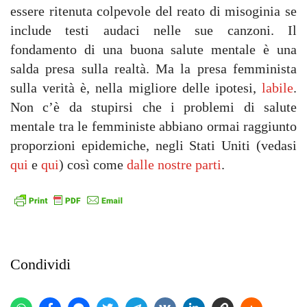
essere ritenuta colpevole del reato di misoginia se
include testi audaci nelle sue canzoni. Il
fondamento di una buona salute mentale è una
salda presa sulla realtà. Ma la presa femminista
sulla verità è, nella migliore delle ipotesi,
labile
.
Non c’è da stupirsi che i problemi di salute
mentale tra le femministe abbiano ormai raggiunto
proporzioni epidemiche, negli Stati Uniti (vedasi
qui
e
qui
) così come
dalle nostre parti
.
Condividi