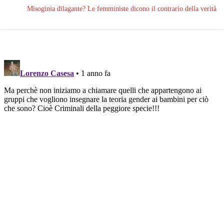
Misoginia dilagante? Le femministe dicono il contrario della verità