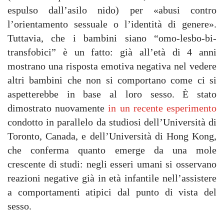
espulso dall’asilo nido) per «abusi contro
l’orientamento sessuale o l’identità di genere».
Tuttavia, che i bambini siano “omo-lesbo-bi-
transfobici” è un fatto: già all’età di 4 anni
mostrano una risposta emotiva negativa nel vedere
altri bambini che non si comportano come ci si
aspetterebbe in base al loro sesso. È stato
dimostrato nuovamente
in un recente esperimento
condotto in parallelo da studiosi dell’Università di
Toronto, Canada, e dell’Università di Hong Kong,
che conferma quanto emerge da una mole
crescente di studi: negli esseri umani si osservano
reazioni negative già in età infantile nell’assistere
a comportamenti atipici dal punto di vista del
sesso.