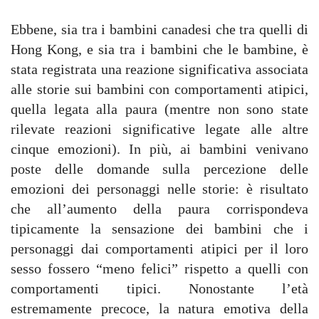
Ebbene, sia tra i bambini canadesi che tra quelli di
Hong Kong, e sia tra i bambini che le bambine, è
stata registrata una reazione significativa associata
alle storie sui bambini con comportamenti atipici,
quella legata alla paura (mentre non sono state
rilevate reazioni significative legate alle altre
cinque emozioni). In più, ai bambini venivano
poste delle domande sulla percezione delle
emozioni dei personaggi nelle storie: è risultato
che all’aumento della paura corrispondeva
tipicamente la sensazione dei bambini che i
personaggi dai comportamenti atipici per il loro
sesso fossero “meno felici” rispetto a quelli con
comportamenti tipici. Nonostante l’età
estremamente precoce, la natura emotiva della