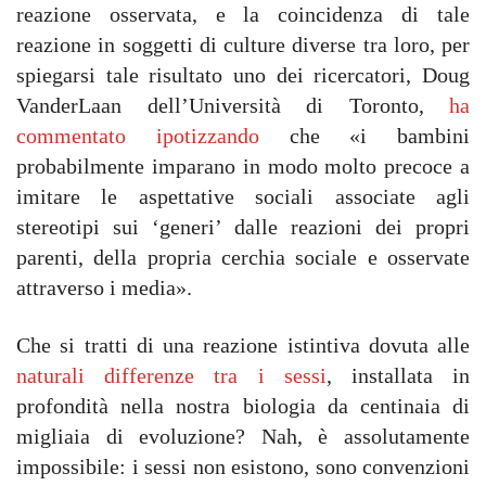
reazione osservata, e la coincidenza di tale
reazione in soggetti di culture diverse tra loro, per
spiegarsi tale risultato uno dei ricercatori, Doug
VanderLaan dell’Università di Toronto,
ha
commentato ipotizzando
che «i bambini
probabilmente imparano in modo molto precoce a
imitare le aspettative sociali associate agli
stereotipi sui ‘generi’ dalle reazioni dei propri
parenti, della propria cerchia sociale e osservate
attraverso i media».
Che si tratti di una reazione istintiva dovuta alle
naturali differenze tra i sessi
, installata in
profondità nella nostra biologia da centinaia di
migliaia di evoluzione? Nah, è assolutamente
impossibile: i sessi non esistono, sono convenzioni