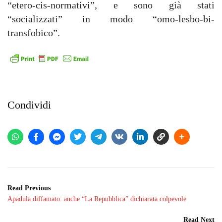
“etero-cis-normativi”, e sono già stati
“socializzati” in modo “omo-lesbo-bi-
transfobico”.
Condividi
Read Previous
Apadula diffamato: anche “La Repubblica” dichiarata colpevole
Read Next