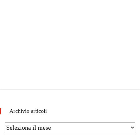
Archivio articoli