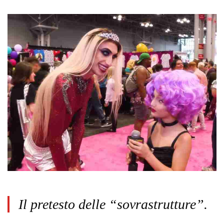
Il pretesto delle “sovrastrutture”.