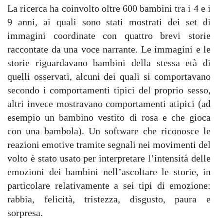
La ricerca ha coinvolto oltre 600 bambini tra i 4 e i
9 anni, ai quali sono stati mostrati dei set di
immagini coordinate con quattro brevi storie
raccontate da una voce narrante. Le immagini e le
storie riguardavano bambini della stessa età di
quelli osservati, alcuni dei quali si comportavano
secondo i comportamenti tipici del proprio sesso,
altri invece mostravano comportamenti atipici (ad
esempio un bambino vestito di rosa e che gioca
con una bambola). Un software che riconosce le
reazioni emotive tramite segnali nei movimenti del
volto è stato usato per interpretare l’intensità delle
emozioni dei bambini nell’ascoltare le storie, in
particolare relativamente a sei tipi di emozione:
rabbia, felicità, tristezza, disgusto, paura e
sorpresa.