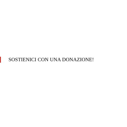
SOSTIENICI CON UNA DONAZIONE!