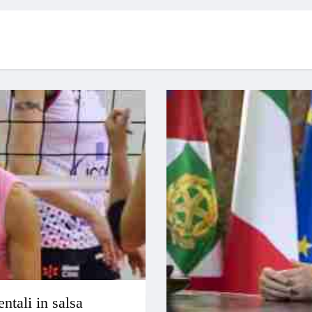
ntali in salsa