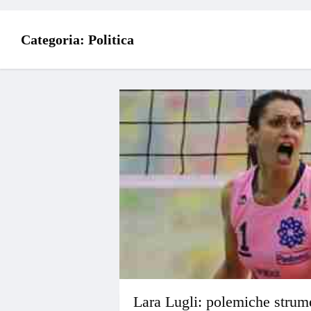
Categoria:
Politica
Lara Lugli: polemiche strume