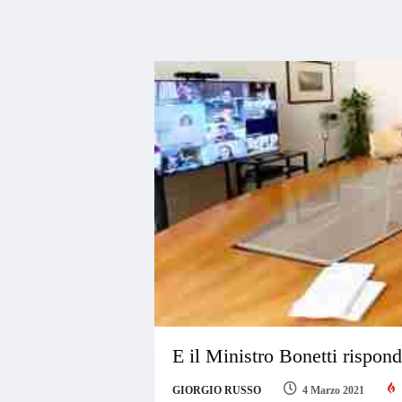
E il Ministro Bonetti rispon
GIORGIO RUSSO
4 Marzo 2021