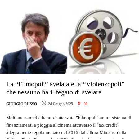
La “Filmopoli” svelata e la “Violenzopoli”
che nessuno ha il fegato di svelare
GIORGIO RUSSO
24 Giugno 2025
90
Molti mass-media hanno battezzato "Filmopoli" un un sistema di
finanziamenti a pioggia al cinema attraverso il "tax credit"
allegramente regolamentato nel 2016 dall'allora Ministro della