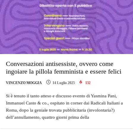
Conversazioni antisessiste, ovvero come
ingoiare la pillola femminista e essere felici
VINCENZO MOGGIA
14 Luglio 2025
132
Si è tenuto il tanto atteso e discusso evento di Yasmina Pani,
Immanuel Casto & co., ospitato in corner dai Radicali Italiani a
Roma, dopo la geniale trovata pubblicitaria (involontaria?)
dell’annullamento, quattro giorni prima della