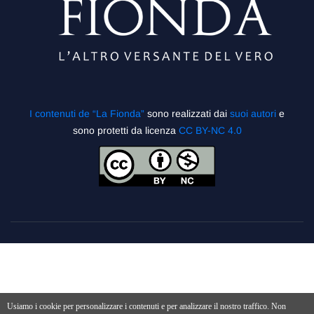
I contenuti de “La Fionda”
sono realizzati dai
suoi autori
e
sono protetti da licenza
CC BY-NC 4.0
Usiamo i cookie per personalizzare i contenuti e per analizzare il nostro traffico. Non