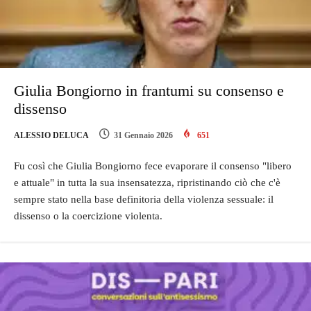
Giulia Bongiorno in frantumi su consenso e
dissenso
ALESSIO DELUCA
31 Gennaio 2026
651
Fu così che Giulia Bongiorno fece evaporare il consenso "libero
e attuale" in tutta la sua insensatezza, ripristinando ciò che c'è
sempre stato nella base definitoria della violenza sessuale: il
dissenso o la coercizione violenta.