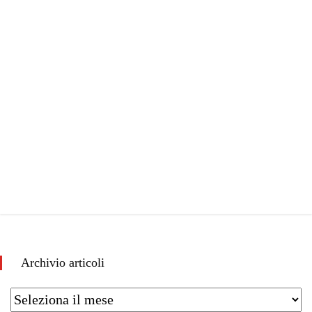
Archivio articoli