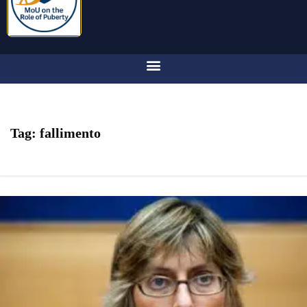
Tag:
fallimento