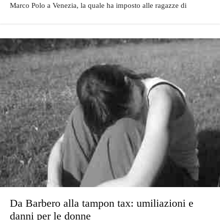
Marco Polo a Venezia, la quale ha imposto alle ragazze di
Da Barbero alla tampon tax: umiliazioni e
danni per le donne