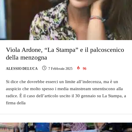
Viola Ardone, “La Stampa” e il palcoscenico
della menzogna
ALESSIO DELUCA
7 Febbraio 2025
96
Si dice che dovrebbe esserci un limite all’indecenza, ma è un
auspicio che molto spesso i media mainstream smentiscono alla
radice. È il caso dell’articolo uscito il 30 gennaio su La Stampa, a
firma della