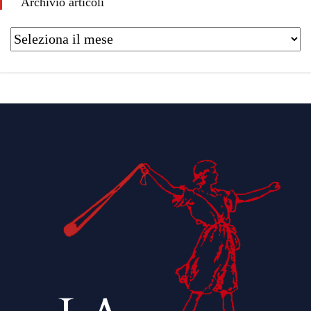
Archivio articoli