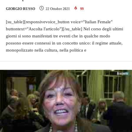
GIORGIO RUSSO
22 Ottobre 2021
99
[su_table][responsivevoice_button voice="Italian Female"
buttontext="Ascolta l'articolo"][/su_table] Nel corso degli ultimi
giorni si sono manifestati tre eventi che in qualche modo
possono essere connessi in un concetto unico: il regime attuale,
monopolizzato nella cultura, nella politica e