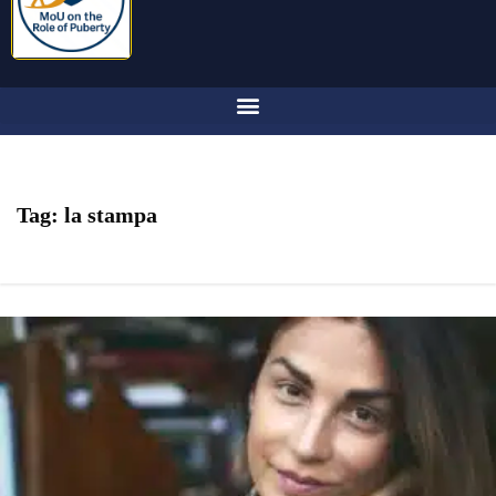
Tag:
la stampa