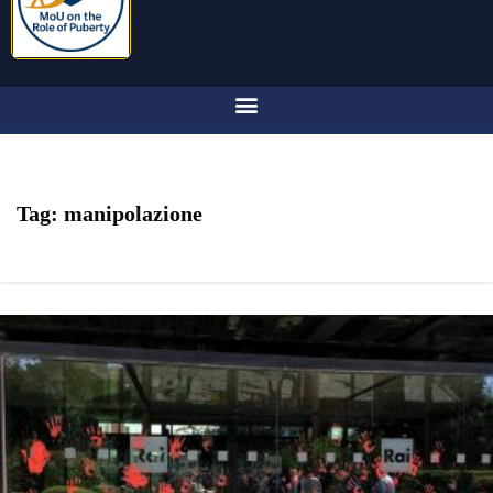
Tag:
manipolazione