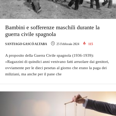
Bambini e sofferenze maschili durante la
guerra civile spagnola
SANTIAGO GASCÓ ALTABA
25 Febbraio 2024
115
A proposito della Guerra Civile spagnola (1936-1939):
«Ragazzini di quindici anni venivano fatti arruolare dai genitori,
ovviamente per le dieci pesetas al giorno che erano la paga dei
miliziani, ma anche per il pane che