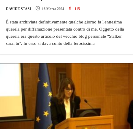
DAVIDE STASI
16 Marzo 2024
115
È stata archiviata definitivamente qualche giorno fa l'ennesima
querela per diffamazione presentata contro di me. Oggetto della
querela era questo articolo del vecchio blog personale "Stalker
sarai tu". In esso si dava conto della ferocissima