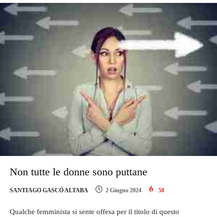
Non tutte le donne sono puttane
SANTIAGO GASCÓ ALTABA
2 Giugno 2024
58
Qualche femminista si sente offesa per il titolo di questo