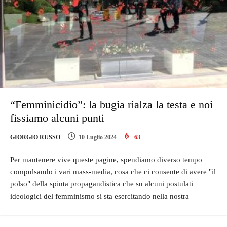
“Femminicidio”: la bugia rialza la testa e noi
fissiamo alcuni punti
GIORGIO RUSSO
10 Luglio 2024
63
Per mantenere vive queste pagine, spendiamo diverso tempo
compulsando i vari mass-media, cosa che ci consente di avere "il
polso" della spinta propagandistica che su alcuni postulati
ideologici del femminismo si sta esercitando nella nostra