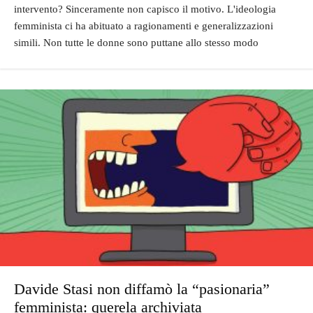
intervento? Sinceramente non capisco il motivo. L'ideologia
femminista ci ha abituato a ragionamenti e generalizzazioni
simili. Non tutte le donne sono puttane allo stesso modo
Davide Stasi non diffamò la “pasionaria”
femminista: querela archiviata