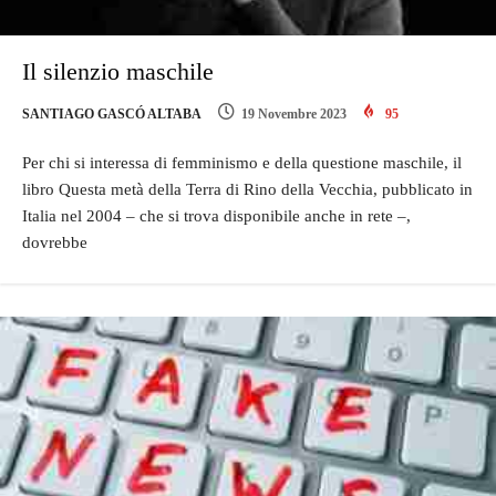
Il silenzio maschile
SANTIAGO GASCÓ ALTABA
19 Novembre 2023
95
Per chi si interessa di femminismo e della questione maschile, il
libro Questa metà della Terra di Rino della Vecchia, pubblicato in
Italia nel 2004 – che si trova disponibile anche in rete –,
dovrebbe