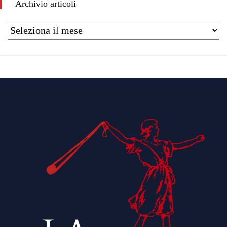
Archivio articoli