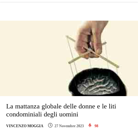
La mattanza globale delle donne e le liti
condominiali degli uomini
VINCENZO MOGGIA
27 Novembre 2023
98