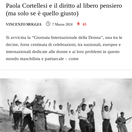
Paola Cortellesi e il diritto al libero pensiero
(ma solo se è quello giusto)
VINCENZO MOGGIA
7 Marzo 2024
65
Si avvicina la “Giornata Internazionale della Donna”, una tra le
decine, forse centinaia di celebrazioni, tra nazionali, europee e
internazionali dedicate alle donne e ai loro problemi in questo
mondo maschilista e patriarcale – come