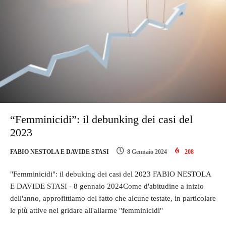
“Femminicidi”: il debunking dei casi del
2023
FABIO NESTOLA E DAVIDE STASI
8 Gennaio 2024
208
"Femminicidi": il debuking dei casi del 2023 FABIO NESTOLA
E DAVIDE STASI - 8 gennaio 2024Come d'abitudine a inizio
dell'anno, approfittiamo del fatto che alcune testate, in particolare
le più attive nel gridare all'allarme "femminicidi"