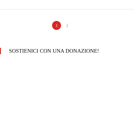
1
2
SOSTIENICI CON UNA DONAZIONE!