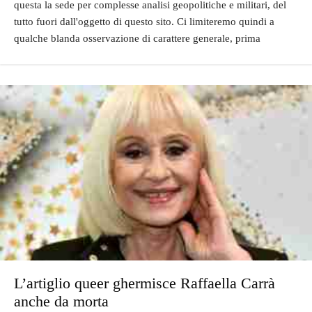
questa la sede per complesse analisi geopolitiche e militari, del
tutto fuori dall'oggetto di questo sito. Ci limiteremo quindi a
qualche blanda osservazione di carattere generale, prima
L’artiglio queer ghermisce Raffaella Carrà
anche da morta