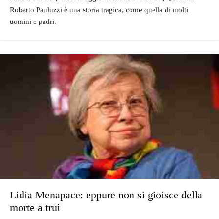
Roberto Pauluzzi è una storia tragica, come quella di molti
uomini e padri.
Lidia Menapace: eppure non si gioisce della
morte altrui