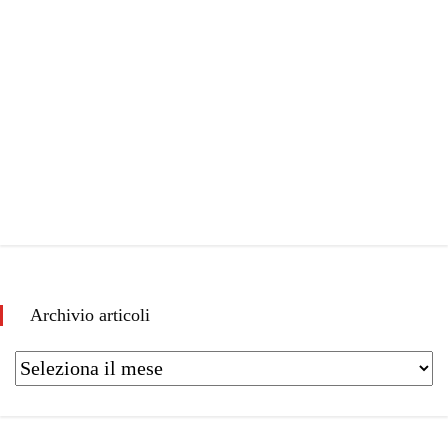
Archivio articoli