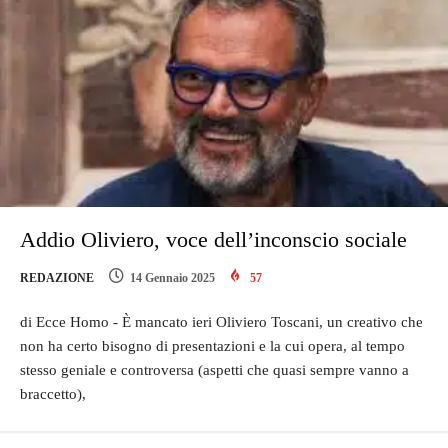
Addio Oliviero, voce dell’inconscio sociale
REDAZIONE
14 Gennaio 2025
57
di Ecce Homo - È mancato ieri Oliviero Toscani, un creativo che
non ha certo bisogno di presentazioni e la cui opera, al tempo
stesso geniale e controversa (aspetti che quasi sempre vanno a
braccetto),