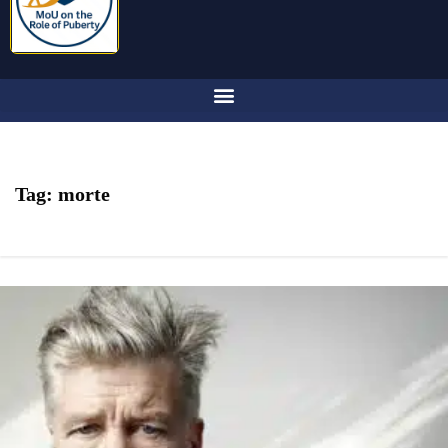
Tag:
morte