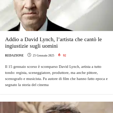
Addio a David Lynch, l’artista che cantò le
ingiustizie sugli uomini
REDAZIONE
25 Gennaio 2025
92
Il 15 gennaio scorso è scomparso David Lynch, artista a tutto
tondo: regista, sceneggiatore, produttore, ma anche pittore,
scenografo e musicista. Fu autore di film che hanno fatto epoca e
segnato la storia del cinema