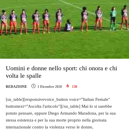
Uomini e donne nello sport: chi onora e chi
volta le spalle
REDAZIONE
1 Dicembre 2020
130
[su_table][responsivevoice_button voice="Italian Female"
buttontext="Ascolta l'articolo"][/su_table] Mai lo si sarebbe
potuto pensare, eppure Diego Armando Maradona, per la sua
stessa esistenza e per la sua morte proprio nella giornata
internazionale contro la violenza verso le donne,