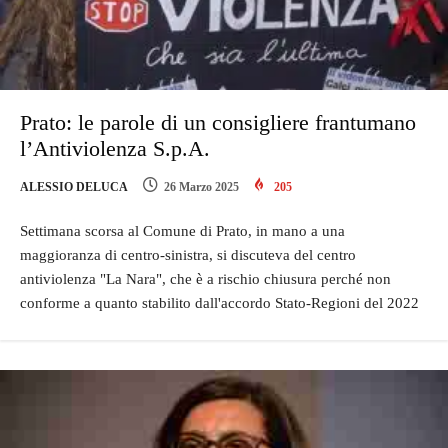
Prato: le parole di un consigliere frantumano
l’Antiviolenza S.p.A.
ALESSIO DELUCA
26 Marzo 2025
205
Settimana scorsa al Comune di Prato, in mano a una
maggioranza di centro-sinistra, si discuteva del centro
antiviolenza "La Nara", che è a rischio chiusura perché non
conforme a quanto stabilito dall'accordo Stato-Regioni del 2022