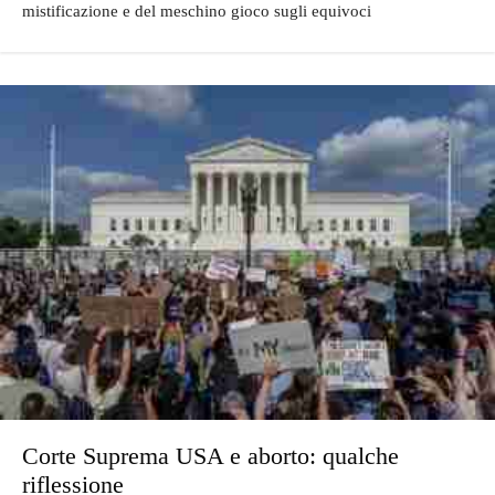
mistificazione e del meschino gioco sugli equivoci
Corte Suprema USA e aborto: qualche
riflessione