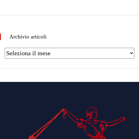
Archivio articoli