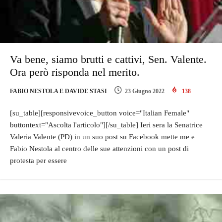
Va bene, siamo brutti e cattivi, Sen. Valente.
Ora però risponda nel merito.
FABIO NESTOLA E DAVIDE STASI
23 Giugno 2022
138
[su_table][responsivevoice_button voice="Italian Female"
buttontext="Ascolta l'articolo"][/su_table] Ieri sera la Senatrice
Valeria Valente (PD) in un suo post su Facebook mette me e
Fabio Nestola al centro delle sue attenzioni con un post di
protesta per essere