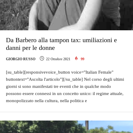
Da Barbero alla tampon tax: umiliazioni e
danni per le donne
GIORGIO RUSSO
22 Ottobre 2021
99
[su_table][responsivevoice_button voice="Italian Female"
buttontext="Ascolta l'articolo"][/su_table] Nel corso degli ultimi
giorni si sono manifestati tre eventi che in qualche modo
possono essere connessi in un concetto unico: il regime attuale,
monopolizzato nella cultura, nella politica e