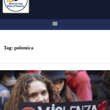
Tag:
polemica