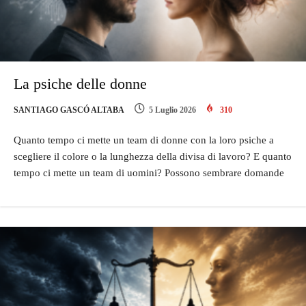
La psiche delle donne
SANTIAGO GASCÓ ALTABA
5 Luglio 2026
310
Quanto tempo ci mette un team di donne con la loro psiche a
scegliere il colore o la lunghezza della divisa di lavoro? E quanto
tempo ci mette un team di uomini? Possono sembrare domande