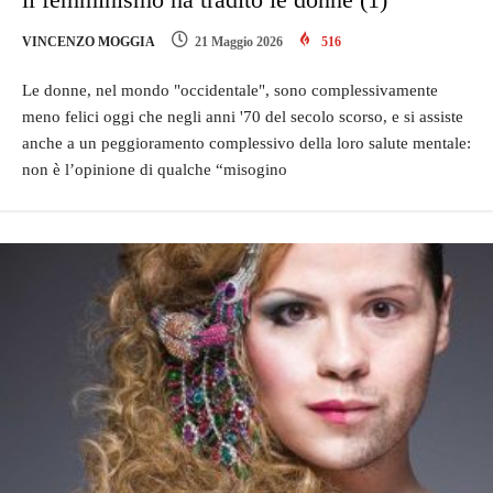
VINCENZO MOGGIA
21 Maggio 2026
516
Le donne, nel mondo "occidentale", sono complessivamente
meno felici oggi che negli anni '70 del secolo scorso, e si assiste
anche a un peggioramento complessivo della loro salute mentale:
non è l’opinione di qualche “misogino