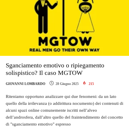
Sganciamento emotivo o ripiegamento
solispistico? Il caso MGTOW
GIOVANNI LOMBARDO
28 Giugno 2025
215
Riteniamo opportuno analizzare qui due fenomeni: da un lato
quello della irrilevanza (o addirittura nocumento) dei contenuti di
alcuni spazi online comunemente iscritti nell’alveo
dell’androsfera, dall’altro quello del fraintendimento del concetto
di "sganciamento emotivo" espresso