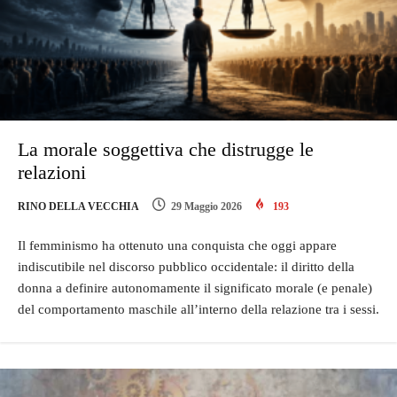
La morale soggettiva che distrugge le
relazioni
RINO DELLA VECCHIA
29 Maggio 2026
193
Il femminismo ha ottenuto una conquista che oggi appare
indiscutibile nel discorso pubblico occidentale: il diritto della
donna a definire autonomamente il significato morale (e penale)
del comportamento maschile all’interno della relazione tra i sessi.