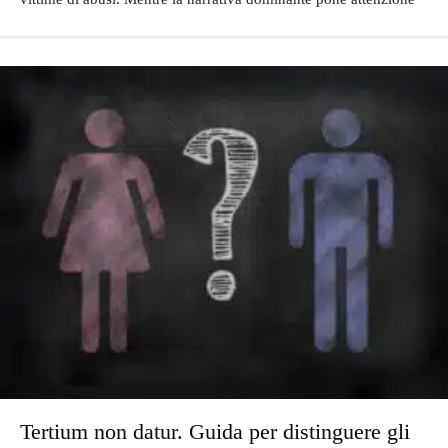
Tertium non datur. Guida per distinguere gli