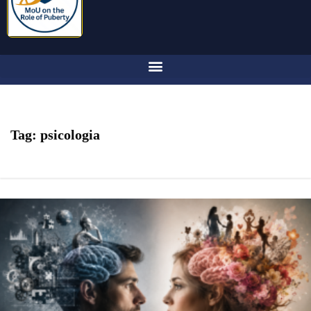
Tag:
psicologia