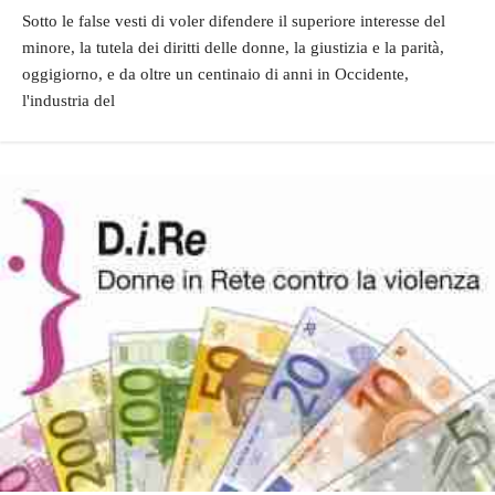
Sotto le false vesti di voler difendere il superiore interesse del
minore, la tutela dei diritti delle donne, la giustizia e la parità,
oggigiorno, e da oltre un centinaio di anni in Occidente,
l'industria del