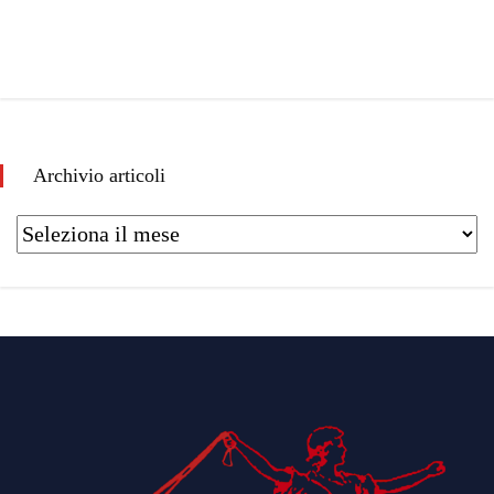
Archivio articoli