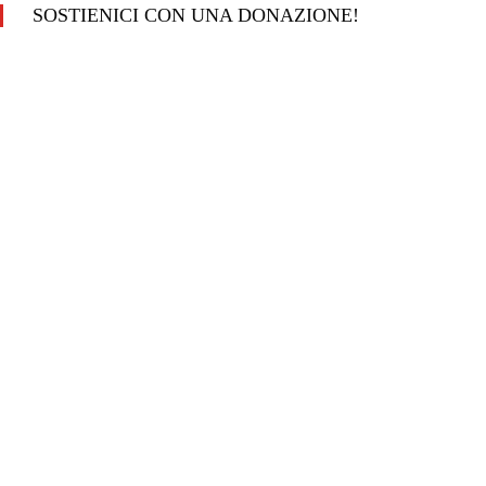
SOSTIENICI CON UNA DONAZIONE!