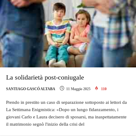
La solidarietà post-coniugale
SANTIAGO GASCÓ ALTABA
11 Maggio 2025
110
Prendo in prestito un caso di separazione sottoposto ai lettori da
La Settimana Enigmistica: «Dopo un lungo fidanzamento, i
giovani Carlo e Laura decisero di sposarsi, ma inaspettatamente
il matrimonio segnò l'inizio della crisi del