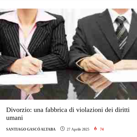
Divorzio: una fabbrica di violazioni dei diritti
umani
SANTIAGO GASCÓ ALTABA
27 Aprile 2025
74