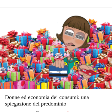
Donne ed economia dei consumi: una
spiegazione del predominio