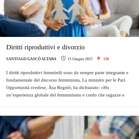
Diritti riproduttivi e divorzio
SANTIAGO GASCÓ ALTABA
15 Giugno 2025
136
I diritti riproduttivi femminili sono da sempre parte integrante e
fondamentale del discorso femminista. La ministro per le Pari
Opportunità svedese, Åsa Regnér, ha dichiarato: «Ho
un’esperienza globale del femminismo e credo che ragazze e