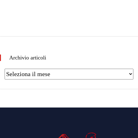
Archivio articoli