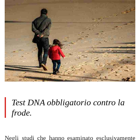
Test DNA obbligatorio contro la
frode.
Negli studi che hanno esaminato esclusivamente