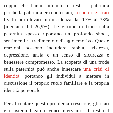
coppie che hanno ottenuto il test di paternità
perché la paternità era contestata,
si sono registrati
livelli più elevati: un’incidenza dal 17% al 33%
(mediana del 26,9%). Le vittime di frode sulla
paternità spesso riportano un profondo shock,
sentimenti di tradimento e disagio emotivo. Queste
reazioni possono includere rabbia, tristezza,
depressione, ansia e un senso di sicurezza e
benessere compromesso. La scoperta di una frode
sulla paternità può anche innescare
una crisi di
identità
, portando gli individui a mettere in
discussione il proprio ruolo familiare e la propria
identità personale.
Per affrontare questo problema crescente, gli stati
e i sistemi legali devono intervenire. Il test del