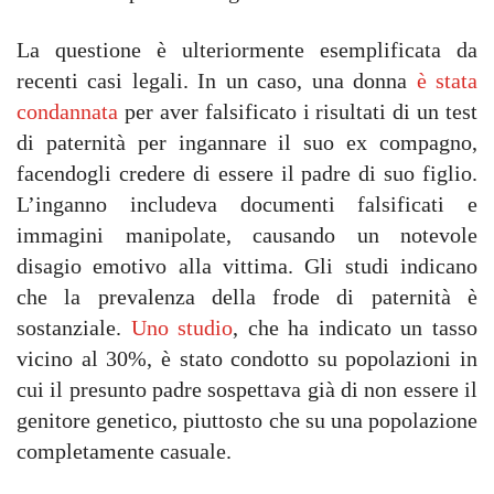
La questione è ulteriormente esemplificata da
recenti casi legali. In un caso, una donna
è stata
condannata
per aver falsificato i risultati di un test
di paternità per ingannare il suo ex compagno,
facendogli credere di essere il padre di suo figlio.
L’inganno includeva documenti falsificati e
immagini manipolate, causando un notevole
disagio emotivo alla vittima. Gli studi indicano
che la prevalenza della frode di paternità è
sostanziale.
Uno studio
, che ha indicato un tasso
vicino al 30%, è stato condotto su popolazioni in
cui il presunto padre sospettava già di non essere il
genitore genetico, piuttosto che su una popolazione
completamente casuale.