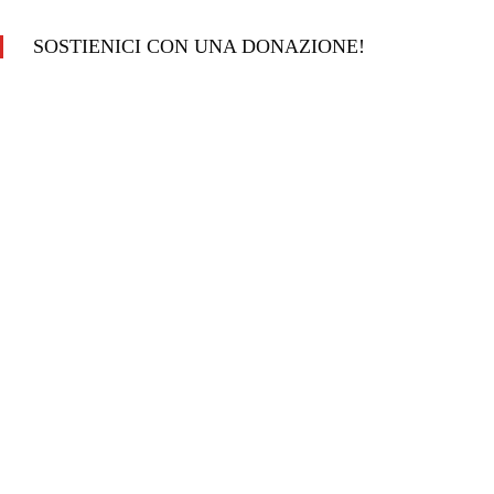
SOSTIENICI CON UNA DONAZIONE!