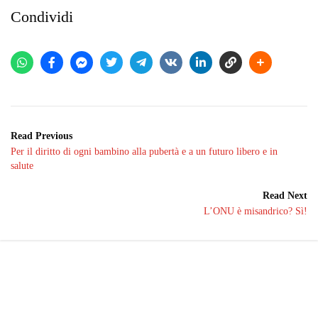
Condividi
Read Previous
Per il diritto di ogni bambino alla pubertà e a un futuro libero e in
salute
Read Next
L’ONU è misandrico? Sì!