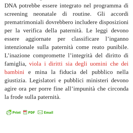
DNA potrebbe essere integrato nel programma di
screening neonatale di routine. Gli accordi
prematrimoniali dovrebbero includere disposizioni
per la verifica della paternità. Le leggi devono
essere aggiornate per classificare l’inganno
intenzionale sulla paternità come reato punibile.
L’inazione compromette l’integrità del diritto di
famiglia,
viola i diritti sia degli uomini che dei
bambini
e mina la fiducia del pubblico nella
giustizia. Legislatori e pubblici ministeri devono
agire ora per porre fine all’impunità che circonda
la frode sulla paternità.