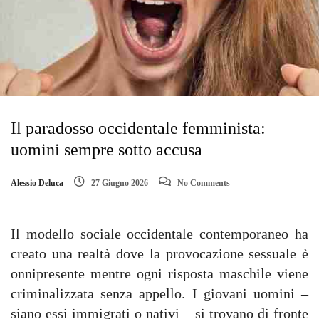
Il paradosso occidentale femminista:
uomini sempre sotto accusa
Alessio Deluca
27 Giugno 2026
No Comments
Il modello sociale occidentale contemporaneo ha
creato una realtà dove la provocazione sessuale è
onnipresente mentre ogni risposta maschile viene
criminalizzata senza appello. I giovani uomini –
siano essi immigrati o nativi – si trovano di fronte