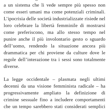
a un sistema che li vede sempre più spesso non
come esseri umani ma come potenziali criminali.
L’ipocrisia delle società industrializzate risiede nel
loro celebrare la libertà femminile di mostrarsi
come preferiscono, ma allo stesso tempo nel
punire anche il più involontario gesto o sguardo
dell’uomo, rendendo la situazione ancora più
drammatica per chi proviene da culture dove le
regole dell’interazione tra i sessi sono totalmente
diverse.
La legge occidentale – plasmata negli ultimi
decenni da una visione femminista radicale – ha
progressivamente ampliato la definizione di
crimine sessuale fino a includere comportamenti
che un tempo sarebbero stati considerati semplici