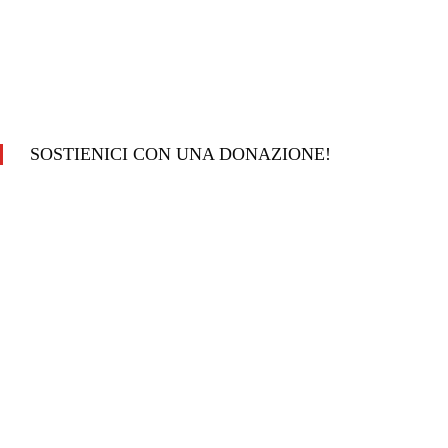
SOSTIENICI CON UNA DONAZIONE!