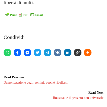
libertà di molti.
Condividi
Read Previous
Demonizzazione degli uomini: perché ribellarsi
Read Next
Rousseau e il pensiero non universale