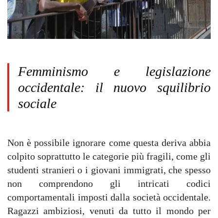
Femminismo e legislazione
occidentale: il nuovo squilibrio
sociale
Non è possibile ignorare come questa deriva abbia
colpito soprattutto le categorie più fragili, come gli
studenti stranieri o i giovani immigrati, che spesso
non comprendono gli intricati codici
comportamentali imposti dalla società occidentale.
Ragazzi ambiziosi, venuti da tutto il mondo per