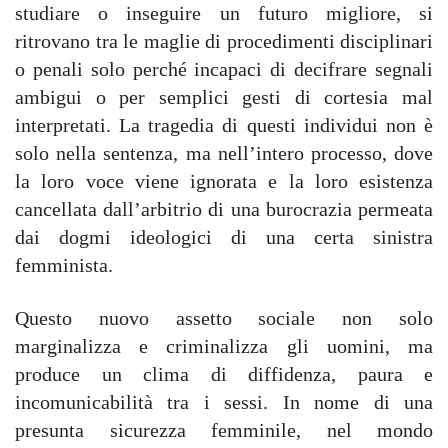
studiare o inseguire un futuro migliore, si
ritrovano tra le maglie di procedimenti disciplinari
o penali solo perché incapaci di decifrare segnali
ambigui o per semplici gesti di cortesia mal
interpretati. La tragedia di questi individui non è
solo nella sentenza, ma nell’intero processo, dove
la loro voce viene ignorata e la loro esistenza
cancellata dall’arbitrio di una burocrazia permeata
dai dogmi ideologici di una certa sinistra
femminista.
Questo nuovo assetto sociale non solo
marginalizza e criminalizza gli uomini, ma
produce un clima di diffidenza, paura e
incomunicabilità tra i sessi. In nome di una
presunta sicurezza femminile, nel mondo