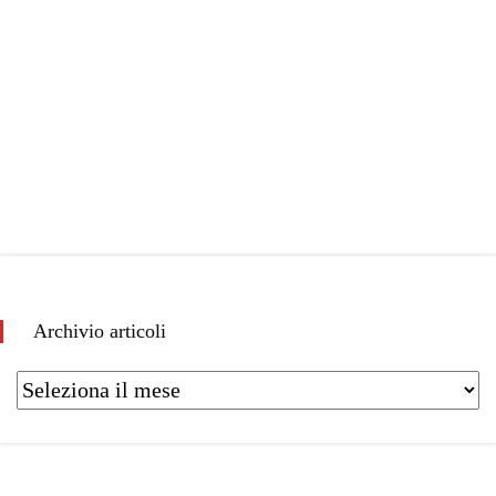
Archivio articoli