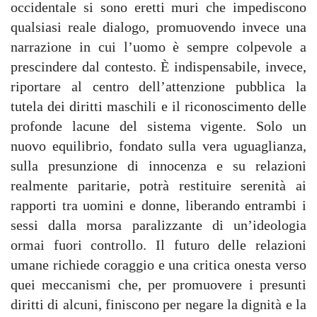
occidentale si sono eretti muri che impediscono
qualsiasi reale dialogo, promuovendo invece una
narrazione in cui l’uomo è sempre colpevole a
prescindere dal contesto. È indispensabile, invece,
riportare al centro dell’attenzione pubblica la
tutela dei diritti maschili e il riconoscimento delle
profonde lacune del sistema vigente. Solo un
nuovo equilibrio, fondato sulla vera uguaglianza,
sulla presunzione di innocenza e su relazioni
realmente paritarie, potrà restituire serenità ai
rapporti tra uomini e donne, liberando entrambi i
sessi dalla morsa paralizzante di un’ideologia
ormai fuori controllo. Il futuro delle relazioni
umane richiede coraggio e una critica onesta verso
quei meccanismi che, per promuovere i presunti
diritti di alcuni, finiscono per negare la dignità e la