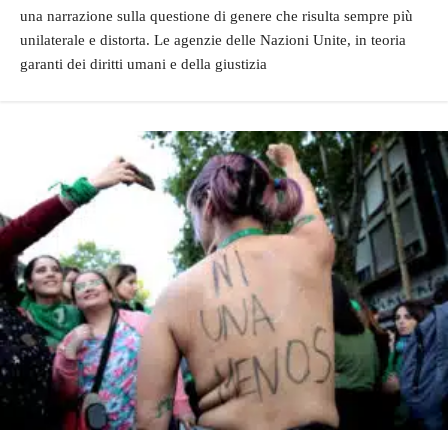
una narrazione sulla questione di genere che risulta sempre più
unilaterale e distorta. Le agenzie delle Nazioni Unite, in teoria
garanti dei diritti umani e della giustizia