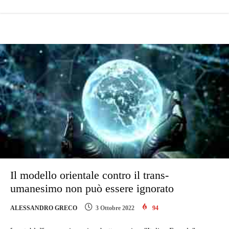
Il modello orientale contro il trans-
umanesimo non può essere ignorato
ALESSANDRO GRECO
3 Ottobre 2022
94