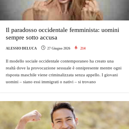
Il paradosso occidentale femminista: uomini
sempre sotto accusa
ALESSIO DELUCA
27 Giugno 2026
214
Il modello sociale occidentale contemporaneo ha creato una
realtà dove la provocazione sessuale è onnipresente mentre ogni
risposta maschile viene criminalizzata senza appello. I giovani
uomini – siano essi immigrati o nativi – si trovano