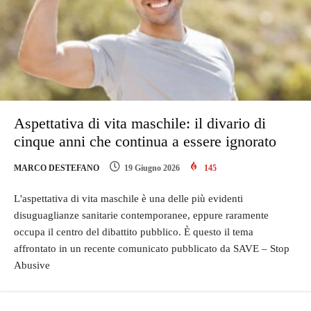
Aspettativa di vita maschile: il divario di
cinque anni che continua a essere ignorato
MARCO DESTEFANO
19 Giugno 2026
145
L'aspettativa di vita maschile è una delle più evidenti
disuguaglianze sanitarie contemporanee, eppure raramente
occupa il centro del dibattito pubblico. È questo il tema
affrontato in un recente comunicato pubblicato da SAVE – Stop
Abusive