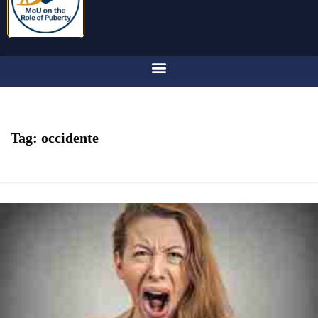
Tag:
occidente