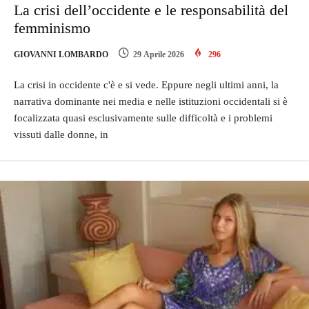
La crisi dell’occidente e le responsabilità del
femminismo
GIOVANNI LOMBARDO
29 Aprile 2026
296
La crisi in occidente c'è e si vede. Eppure negli ultimi anni, la
narrativa dominante nei media e nelle istituzioni occidentali si è
focalizzata quasi esclusivamente sulle difficoltà e i problemi
vissuti dalle donne, in