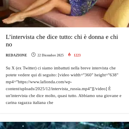
L’intervista che dice tutto: chi è donna e chi
no
REDAZIONE
22 Dicembre 2025
1223
Su X (ex Twitter) ci siamo imbattuti nella breve intervista che
potete vedere qui di seguito: [video width="360" height="638"
mp4="https://www.lafionda.com/wp-
content/uploads/2025/12/intervista_russia.mp4"][/video] È
un'intervista che dice molto, quasi tutto. Abbiamo una giovane e
carina ragazza italiana che