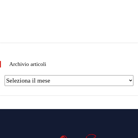
Archivio articoli