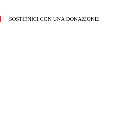
SOSTIENICI CON UNA DONAZIONE!