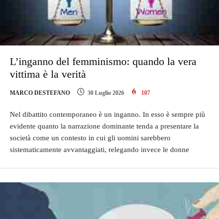
L’inganno del femminismo: quando la vera
vittima è la verità
MARCO DESTEFANO
30 Luglio 2026
107
Nel dibattito contemporaneo è un inganno. In esso è sempre più
evidente quanto la narrazione dominante tenda a presentare la
società come un contesto in cui gli uomini sarebbero
sistematicamente avvantaggiati, relegando invece le donne