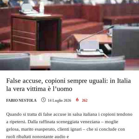
False accuse, copioni sempre uguali: in Italia
la vera vittima è l’uomo
FABIO NESTOLA
14 Luglio 2026
262
Quando si tratta di false accuse in salsa italiana i copioni tendono
a ripetersi. Dalla raffinata sceneggiata veneziana – moglie
gelosa, marito esasperato, clienti ignari – che si conclude con
ruoli ribaltati nonostante audio e