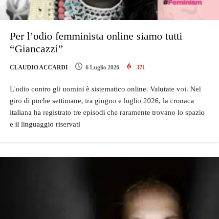
Per l’odio femminista online siamo tutti
“Giancazzi”
CLAUDIO ACCARDI
6 Luglio 2026
371
L'odio contro gli uomini è sistematico online. Valutate voi. Nel
giro di poche settimane, tra giugno e luglio 2026, la cronaca
italiana ha registrato tre episodi che raramente trovano lo spazio
e il linguaggio riservati