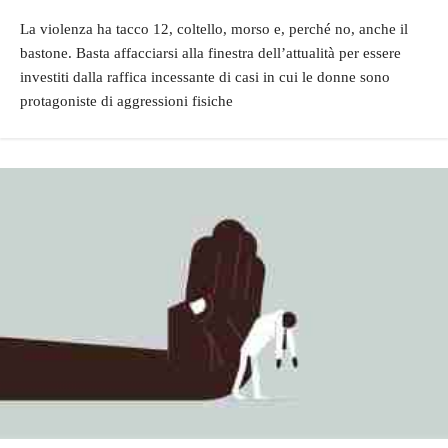
La violenza ha tacco 12, coltello, morso e, perché no, anche il
bastone. Basta affacciarsi alla finestra dell’attualità per essere
investiti dalla raffica incessante di casi in cui le donne sono
protagoniste di aggressioni fisiche