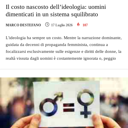
Il costo nascosto dell’ideologia: uomini
dimenticati in un sistema squilibrato
MARCO DESTEFANO
17 Luglio 2026
107
L'ideologia ha sempre un costo. Mentre la narrazione dominante,
guidata da decenni di propaganda femminista, continua a
focalizzarsi esclusivamente sulle esigenze e diritti delle donne, la
realtà vissuta dagli uomini è costantemente ignorata o, peggio