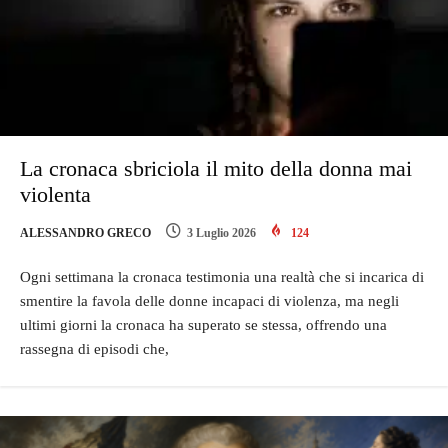
La cronaca sbriciola il mito della donna mai
violenta
ALESSANDRO GRECO
3 Luglio 2026
124
Ogni settimana la cronaca testimonia una realtà che si incarica di
smentire la favola delle donne incapaci di violenza, ma negli
ultimi giorni la cronaca ha superato se stessa, offrendo una
rassegna di episodi che,