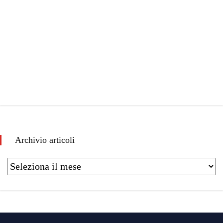
Archivio articoli