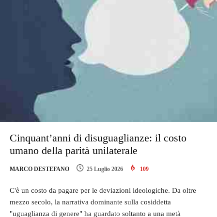
Cinquant’anni di disuguaglianze: il costo
umano della parità unilaterale
MARCO DESTEFANO
25 Luglio 2026
109
C'è un costo da pagare per le deviazioni ideologiche. Da oltre
mezzo secolo, la narrativa dominante sulla cosiddetta
"uguaglianza di genere" ha guardato soltanto a una metà