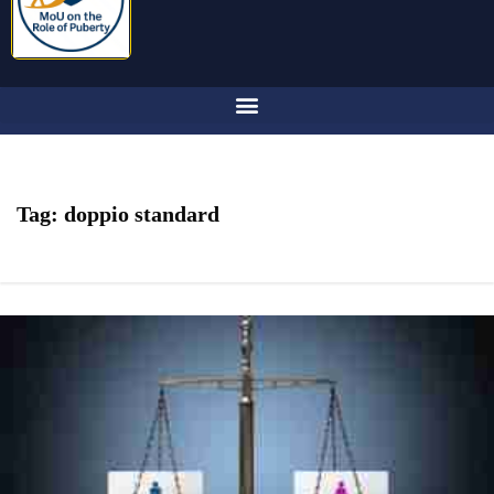
Tag:
doppio standard