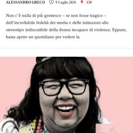
ALESSANDRO GRECO
9 Luglio 2026
130
Non c’è nulla di più grottesco – se non fosse tragico –
dell’incrollabile fedeltà dei media e delle istituzioni allo
stereotipo indiscutibile della donna incapace di violenza. Eppure,
basta aprire un quotidiano per vedere la