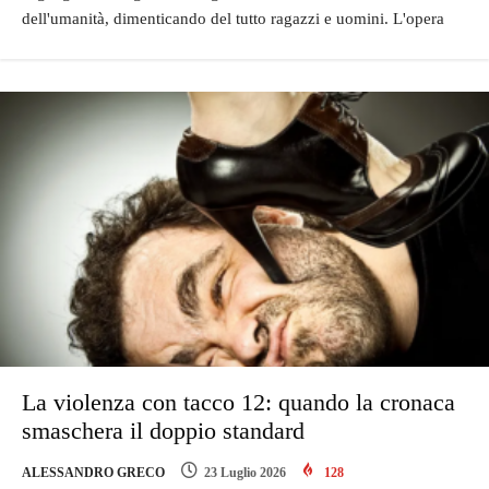
dell'umanità, dimenticando del tutto ragazzi e uomini. L'opera
La violenza con tacco 12: quando la cronaca
smaschera il doppio standard
ALESSANDRO GRECO
23 Luglio 2026
128