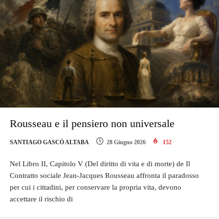
Rousseau e il pensiero non universale
SANTIAGO GASCÓ ALTABA
28 Giugno 2026
152
Nel Libro II, Capitolo V (Del diritto di vita e di morte) de Il
Contratto sociale Jean-Jacques Rousseau affronta il paradosso
per cui i cittadini, per conservare la propria vita, devono
accettare il rischio di