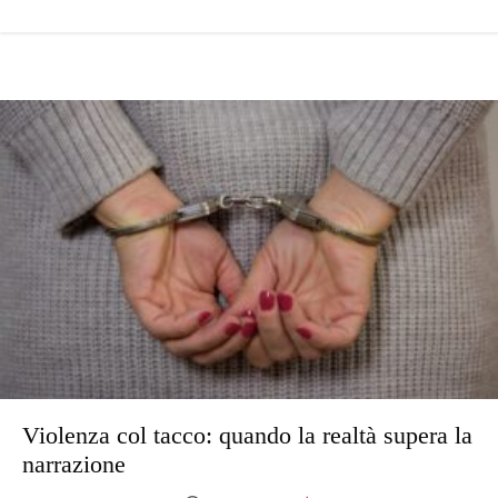
Violenza col tacco: quando la realtà supera la
narrazione