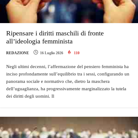
Ripensare i diritti maschili di fronte
all’ideologia femminista
REDAZIONE
16 Luglio 2026
110
Negli ultimi decenni, l’affermazione del pensiero femminista ha
inciso profondamente sull’equilibrio tra i sessi, configurando un
panorama sociale e normativo che, dietro la maschera
dell’uguaglianza, ha progressivamente marginalizzato la tutela
dei diritti degli uomini. Il