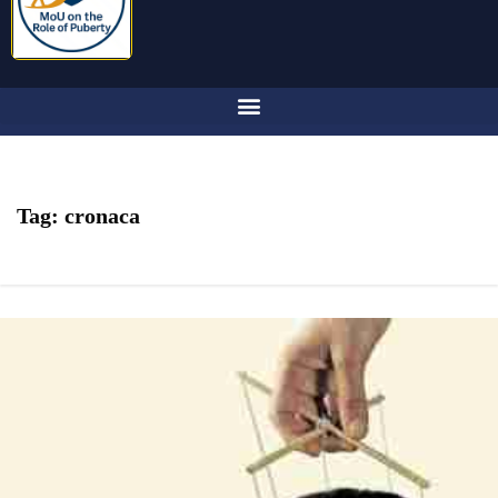
Tag:
cronaca