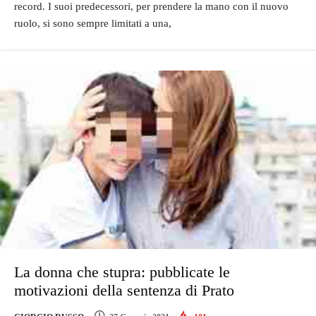
record. I suoi predecessori, per prendere la mano con il nuovo
ruolo, si sono sempre limitati a una,
La donna che stupra: pubblicate le
motivazioni della sentenza di Prato