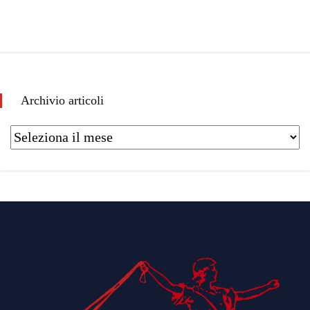
Archivio articoli