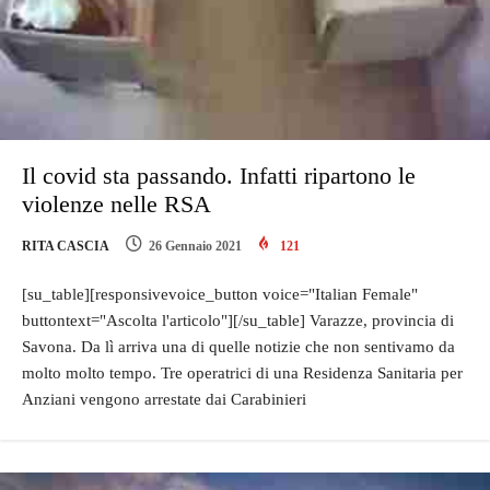
Il covid sta passando. Infatti ripartono le
violenze nelle RSA
RITA CASCIA
26 Gennaio 2021
121
[su_table][responsivevoice_button voice="Italian Female"
buttontext="Ascolta l'articolo"][/su_table] Varazze, provincia di
Savona. Da lì arriva una di quelle notizie che non sentivamo da
molto molto tempo. Tre operatrici di una Residenza Sanitaria per
Anziani vengono arrestate dai Carabinieri