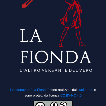
I contenuti de “La Fionda”
sono realizzati dai
suoi autori
e
sono protetti da licenza
CC BY-NC 4.0