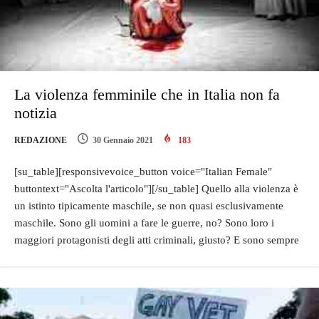
La violenza femminile che in Italia non fa
notizia
REDAZIONE
30 Gennaio 2021
183
[su_table][responsivevoice_button voice="Italian Female"
buttontext="Ascolta l'articolo"][/su_table] Quello alla violenza è
un istinto tipicamente maschile, se non quasi esclusivamente
maschile. Sono gli uomini a fare le guerre, no? Sono loro i
maggiori protagonisti degli atti criminali, giusto? E sono sempre