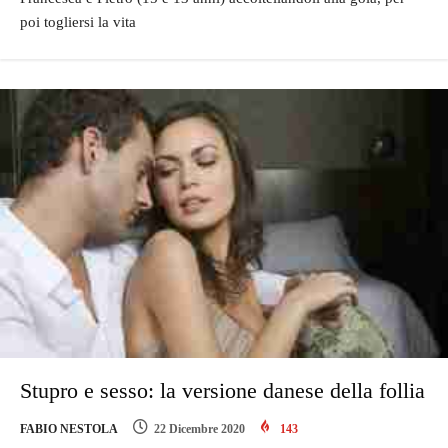
poi togliersi la vita
Stupro e sesso: la versione danese della follia
FABIO NESTOLA
22 Dicembre 2020
143