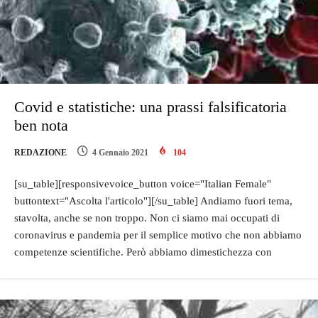
Covid e statistiche: una prassi falsificatoria
ben nota
REDAZIONE
4 Gennaio 2021
104
[su_table][responsivevoice_button voice="Italian Female"
buttontext="Ascolta l'articolo"][/su_table] Andiamo fuori tema,
stavolta, anche se non troppo. Non ci siamo mai occupati di
coronavirus e pandemia per il semplice motivo che non abbiamo
competenze scientifiche. Però abbiamo dimestichezza con