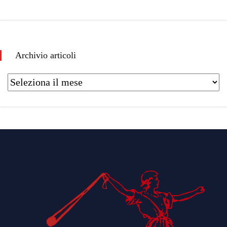
Archivio articoli