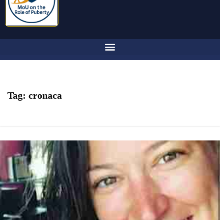
Tag:
cronaca