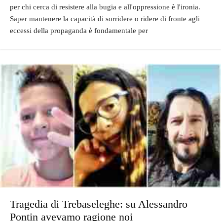
per chi cerca di resistere alla bugia e all'oppressione è l'ironia.
Saper mantenere la capacità di sorridere o ridere di fronte agli
eccessi della propaganda è fondamentale per
Tragedia di Trebaseleghe: su Alessandro
Pontin avevamo ragione noi