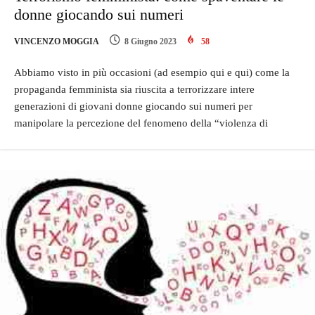
donne giocando sui numeri
VINCENZO MOGGIA
8 Giugno 2023
58
Abbiamo visto in più occasioni (ad esempio qui e qui) come la
propaganda femminista sia riuscita a terrorizzare intere
generazioni di giovani donne giocando sui numeri per
manipolare la percezione del fenomeno della “violenza di