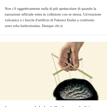
Non c'è oggettivamente nulla di più spettacolare di quando la
narrazione ufficiale entra in collisione con se stessa. Un'eruzione
vulcanica o i fuochi d'artificio di Fukuroi Enshu a confronto
sono roba barbosissima. Dunque chi si