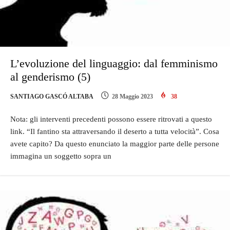
L’evoluzione del linguaggio: dal femminismo
al genderismo (5)
SANTIAGO GASCÓ ALTABA
28 Maggio 2023
38
Nota: gli interventi precedenti possono essere ritrovati a questo
link. “Il fantino sta attraversando il deserto a tutta velocità”. Cosa
avete capito? Da questo enunciato la maggior parte delle persone
immagina un soggetto sopra un