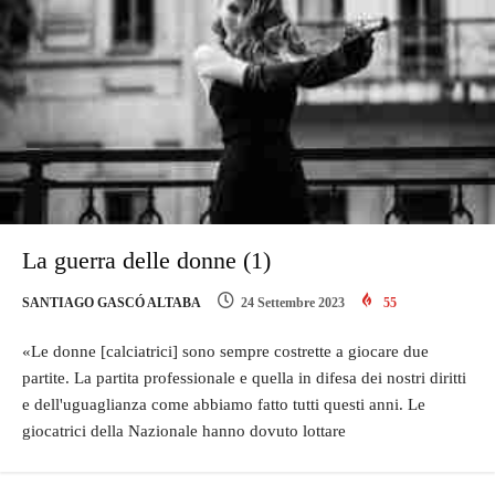
La guerra delle donne (1)
SANTIAGO GASCÓ ALTABA
24 Settembre 2023
55
«Le donne [calciatrici] sono sempre costrette a giocare due
partite. La partita professionale e quella in difesa dei nostri diritti
e dell'uguaglianza come abbiamo fatto tutti questi anni. Le
giocatrici della Nazionale hanno dovuto lottare