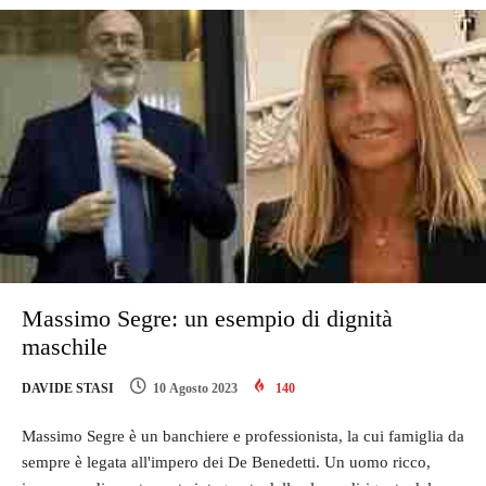
Massimo Segre: un esempio di dignità
maschile
DAVIDE STASI
10 Agosto 2023
140
Massimo Segre è un banchiere e professionista, la cui famiglia da
sempre è legata all'impero dei De Benedetti. Un uomo ricco,