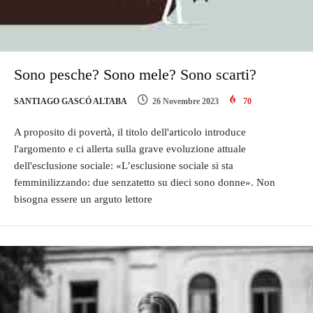
Sono pesche? Sono mele? Sono scarti?
SANTIAGO GASCÓ ALTABA
26 Novembre 2023
70
A proposito di povertà, il titolo dell'articolo introduce
l'argomento e ci allerta sulla grave evoluzione attuale
dell'esclusione sociale: «L’esclusione sociale si sta
femminilizzando: due senzatetto su dieci sono donne». Non
bisogna essere un arguto lettore