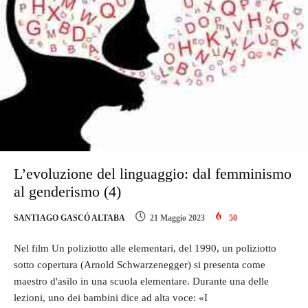
L’evoluzione del linguaggio: dal femminismo
al genderismo (4)
SANTIAGO GASCÓ ALTABA
21 Maggio 2023
50
Nel film Un poliziotto alle elementari, del 1990, un poliziotto
sotto copertura (Arnold Schwarzenegger) si presenta come
maestro d'asilo in una scuola elementare. Durante una delle
lezioni, uno dei bambini dice ad alta voce: «I