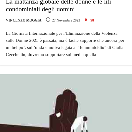
La mattanza globale delle donne e le liti
condominiali degli uomini
VINCENZO MOGGIA
27 Novembre 2023
98
La Giornata Internazionale per l’Eliminazione della Violenza
sulle Donne 2023 è passata, ma è facile supporre che ancora per
un bel po’, sull’onda emotiva legata al “femminicidio” di Giulia
Cecchettin, dovremo sopportare sui media quella