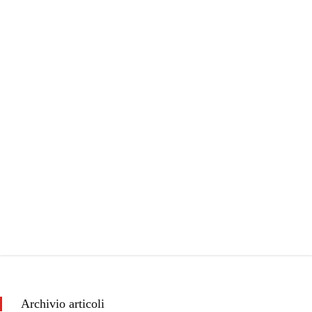
Archivio articoli