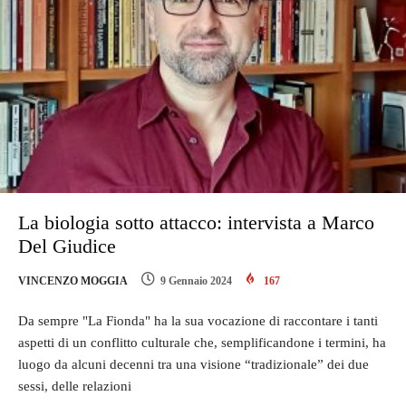
La biologia sotto attacco: intervista a Marco
Del Giudice
VINCENZO MOGGIA
9 Gennaio 2024
167
Da sempre "La Fionda" ha la sua vocazione di raccontare i tanti
aspetti di un conflitto culturale che, semplificandone i termini, ha
luogo da alcuni decenni tra una visione “tradizionale” dei due
sessi, delle relazioni