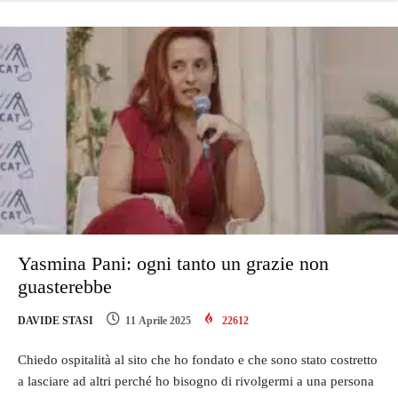
Yasmina Pani: ogni tanto un grazie non
guasterebbe
DAVIDE STASI
11 Aprile 2025
22612
Chiedo ospitalità al sito che ho fondato e che sono stato costretto
a lasciare ad altri perché ho bisogno di rivolgermi a una persona