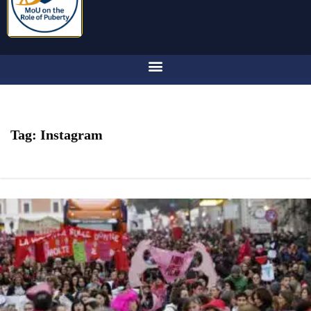
Tag:
Instagram