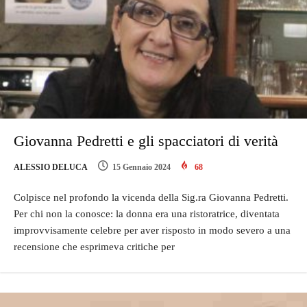
Giovanna Pedretti e gli spacciatori di verità
ALESSIO DELUCA
15 Gennaio 2024
68
Colpisce nel profondo la vicenda della Sig.ra Giovanna Pedretti.
Per chi non la conosce: la donna era una ristoratrice, diventata
improvvisamente celebre per aver risposto in modo severo a una
recensione che esprimeva critiche per