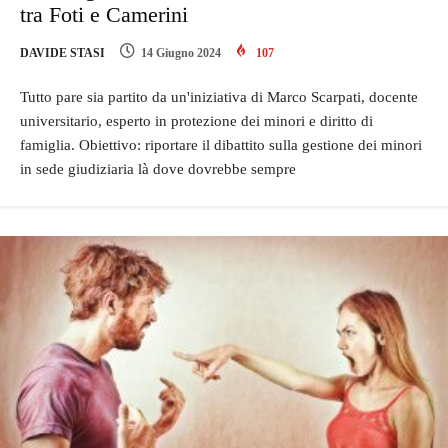
tra Foti e Camerini
DAVIDE STASI
14 Giugno 2024
107
Tutto pare sia partito da un'iniziativa di Marco Scarpati, docente
universitario, esperto in protezione dei minori e diritto di
famiglia. Obiettivo: riportare il dibattito sulla gestione dei minori
in sede giudiziaria là dove dovrebbe sempre