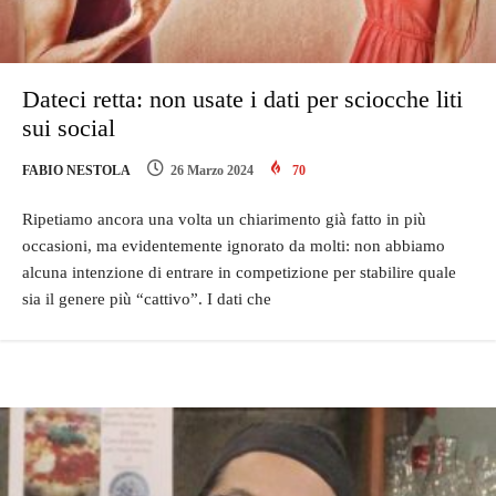
Dateci retta: non usate i dati per sciocche liti
sui social
FABIO NESTOLA
26 Marzo 2024
70
Ripetiamo ancora una volta un chiarimento già fatto in più
occasioni, ma evidentemente ignorato da molti: non abbiamo
alcuna intenzione di entrare in competizione per stabilire quale
sia il genere più “cattivo”. I dati che