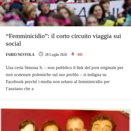
“Femminicidio”: il corto circuito viaggia sui
social
FABIO NESTOLA
28 Luglio 2026
195
Una certa Simona S. – non pubblico il link del post originale per
non scatenare polemiche sul suo profilo – si indigna su
Facebook perché i media non urlano al femminicidio per
l’anziano che a