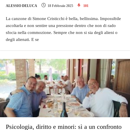
ALESSIO DELUCA
18 Febbraio 2025
101
La canzone di Simone Cristicchi è bella, bellissima. Impossibile
ascoltarla e non sentire una pressione dentro che non di rado
sfocia nella commozione. Sempre che non si sia degli alieni o
degli alienati. E se
Psicologia, diritto e minori: sì a un confronto