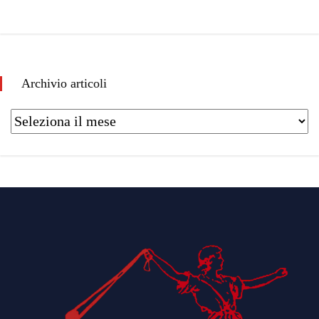
Archivio articoli