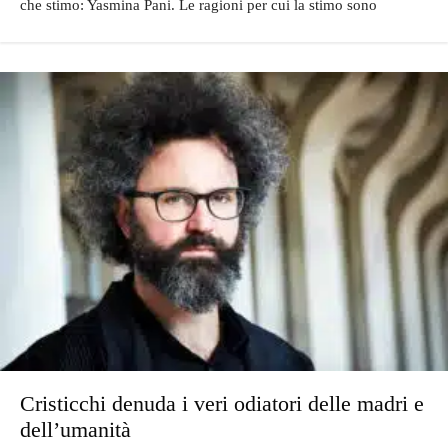
che stimo: Yasmina Pani. Le ragioni per cui la stimo sono
Cristicchi denuda i veri odiatori delle madri e
dell’umanità