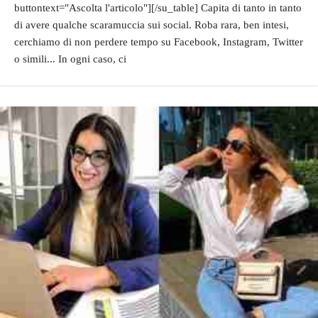
buttontext="Ascolta l'articolo"][/su_table] Capita di tanto in tanto
di avere qualche scaramuccia sui social. Roba rara, ben intesi,
cerchiamo di non perdere tempo su Facebook, Instagram, Twitter
o simili... In ogni caso, ci