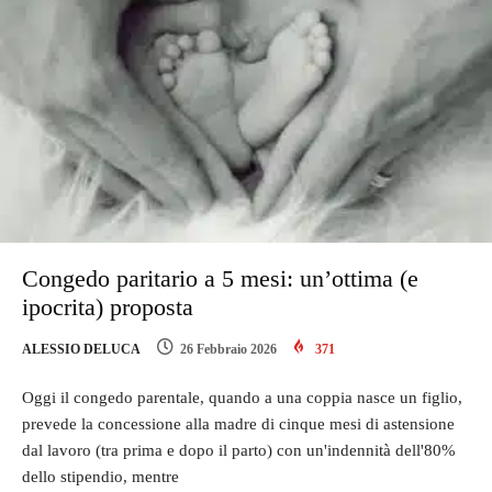
Congedo paritario a 5 mesi: un’ottima (e
ipocrita) proposta
ALESSIO DELUCA
26 Febbraio 2026
371
Oggi il congedo parentale, quando a una coppia nasce un figlio,
prevede la concessione alla madre di cinque mesi di astensione
dal lavoro (tra prima e dopo il parto) con un'indennità dell'80%
dello stipendio, mentre