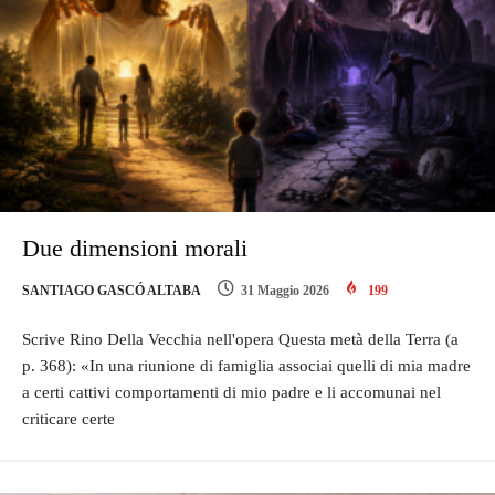
Due dimensioni morali
SANTIAGO GASCÓ ALTABA
31 Maggio 2026
199
Scrive Rino Della Vecchia nell'opera Questa metà della Terra (a
p. 368): «In una riunione di famiglia associai quelli di mia madre
a certi cattivi comportamenti di mio padre e li accomunai nel
criticare certe