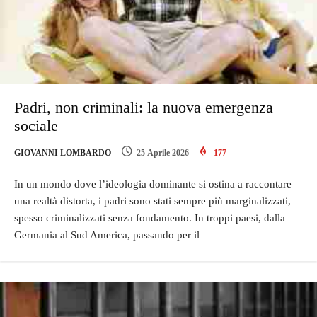
Padri, non criminali: la nuova emergenza
sociale
GIOVANNI LOMBARDO
25 Aprile 2026
177
In un mondo dove l’ideologia dominante si ostina a raccontare
una realtà distorta, i padri sono stati sempre più marginalizzati,
spesso criminalizzati senza fondamento. In troppi paesi, dalla
Germania al Sud America, passando per il