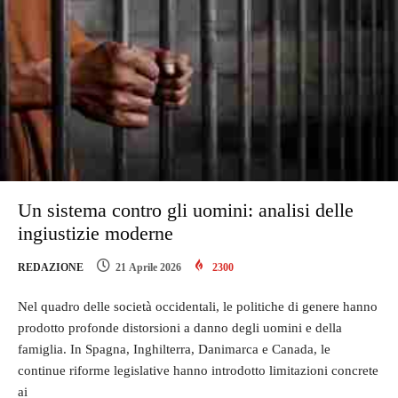
Un sistema contro gli uomini: analisi delle
ingiustizie moderne
REDAZIONE
21 Aprile 2026
2300
Nel quadro delle società occidentali, le politiche di genere hanno
prodotto profonde distorsioni a danno degli uomini e della
famiglia. In Spagna, Inghilterra, Danimarca e Canada, le
continue riforme legislative hanno introdotto limitazioni concrete
ai