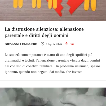
La distruzione silenziosa: alienazione
parentale e diritti degli uomini
GIOVANNI LOMBARDO
8 Aprile 2026
367
La società contemporanea è teatro di uno degli squilibri più
drammatici e taciuti: l’alienazione parentale vissuta dagli uomini
nei contesti di conflitto familiare. Un problema sistemico, spesso
ignorato, quando non negato, dai media, che investe