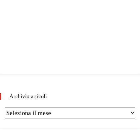
Archivio articoli