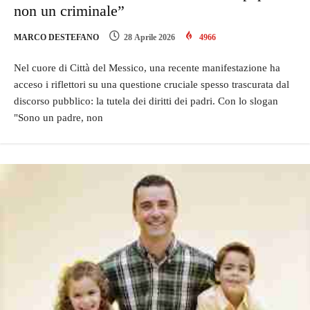
non un criminale”
MARCO DESTEFANO
28 Aprile 2026
4966
Nel cuore di Città del Messico, una recente manifestazione ha
acceso i riflettori su una questione cruciale spesso trascurata dal
discorso pubblico: la tutela dei diritti dei padri. Con lo slogan
"Sono un padre, non