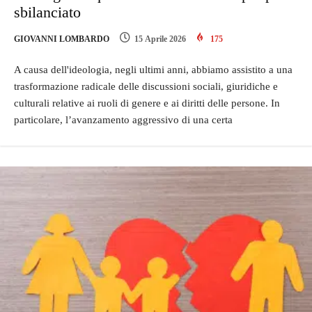
sbilanciato
GIOVANNI LOMBARDO
15 Aprile 2026
175
A causa dell'ideologia, negli ultimi anni, abbiamo assistito a una
trasformazione radicale delle discussioni sociali, giuridiche e
culturali relative ai ruoli di genere e ai diritti delle persone. In
particolare, l’avanzamento aggressivo di una certa