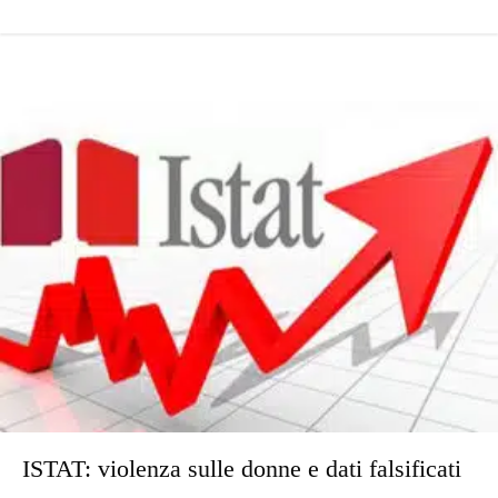
ISTAT: violenza sulle donne e dati falsificati