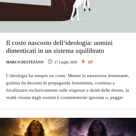
Il costo nascosto dell’ideologia: uomini
dimenticati in un sistema squilibrato
MARCO DESTEFANO
17 Luglio 2026
107
L'ideologia ha sempre un costo. Mentre la narrazione dominante,
guidata da decenni di propaganda femminista, continua a
focalizzarsi esclusivamente sulle esigenze e diritti delle donne, la
realtà vissuta dagli uomini è costantemente ignorata o, peggio