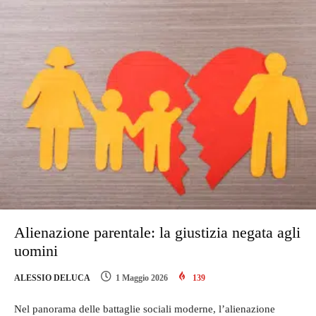
Alienazione parentale: la giustizia negata agli
uomini
ALESSIO DELUCA
1 Maggio 2026
139
Nel panorama delle battaglie sociali moderne, l’alienazione