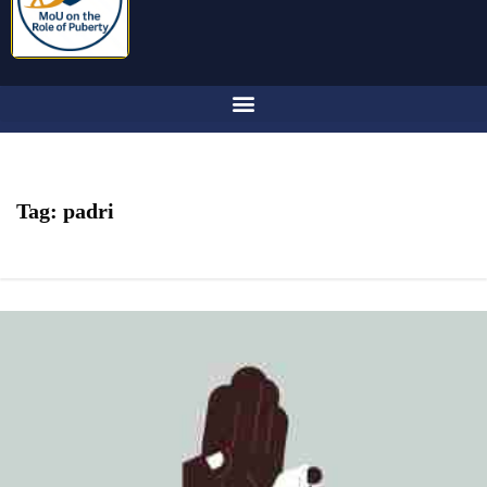
Tag:
padri