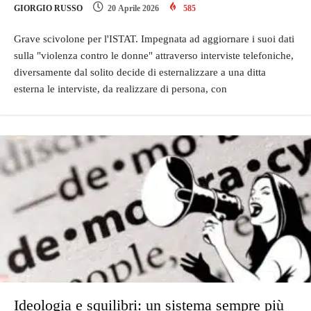
GIORGIO RUSSO
20 Aprile 2026
585
Grave scivolone per l'ISTAT. Impegnata ad aggiornare i suoi dati
sulla "violenza contro le donne" attraverso interviste telefoniche,
diversamente dal solito decide di esternalizzare a una ditta
esterna le interviste, da realizzare di persona, con
Ideologia e squilibri: un sistema sempre più