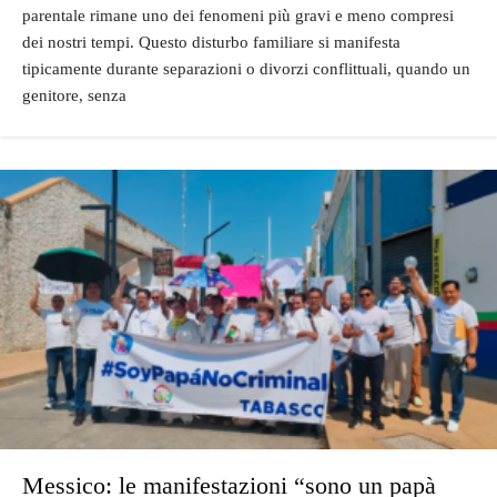
parentale rimane uno dei fenomeni più gravi e meno compresi
dei nostri tempi. Questo disturbo familiare si manifesta
tipicamente durante separazioni o divorzi conflittuali, quando un
genitore, senza
Messico: le manifestazioni “sono un papà