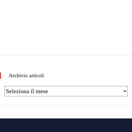
Archivio articoli