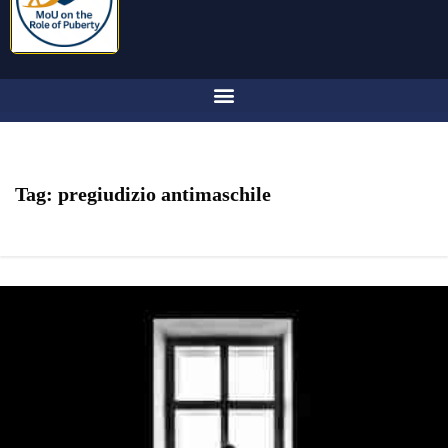
Tag:
pregiudizio antimaschile