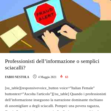
Professionisti dell’informazione o semplici
sciacalli?
FABIO NESTOLA
4 Maggio 2021
63
[su_table][responsivevoice_button voice="Italian Female"
buttontext="Ascolta l'articolo"][/su_table] Quando i professionisti
dell’informazione inseguono la narrazione dominante rischiano
di assomigliare a degli sciacalli. Pompei: una povera ragazza,