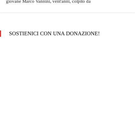
giovane Marco Vannini, vent'anni, colpito da
SOSTIENICI CON UNA DONAZIONE!