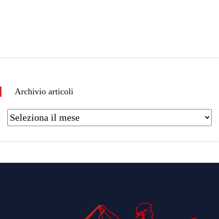
Archivio articoli