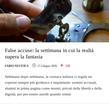
False accuse: la settimana in cui la realtà
supera la fantasia
FABIO NESTOLA
17 Giugno 2026
230
Settimana dopo settimana, la cronaca italiana ci regala un
copione sempre più grottesco e inquietante: uomini accusati,
sbattuti in prima pagina come mostri, privati della libertà e della
dignità, per poi essere assolti quando ormai