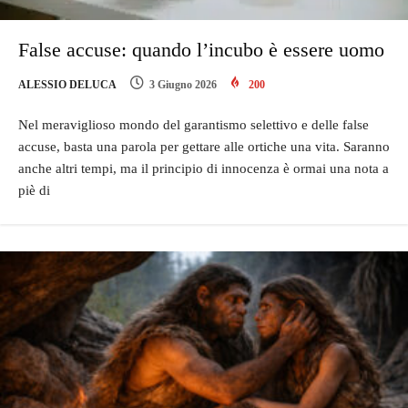
False accuse: quando l’incubo è essere uomo
ALESSIO DELUCA
3 Giugno 2026
200
Nel meraviglioso mondo del garantismo selettivo e delle false
accuse, basta una parola per gettare alle ortiche una vita. Saranno
anche altri tempi, ma il principio di innocenza è ormai una nota a
piè di