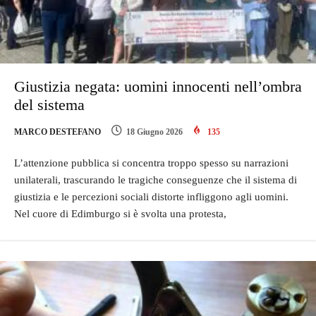
Giustizia negata: uomini innocenti nell’ombra
del sistema
MARCO DESTEFANO
18 Giugno 2026
135
L’attenzione pubblica si concentra troppo spesso su narrazioni
unilaterali, trascurando le tragiche conseguenze che il sistema di
giustizia e le percezioni sociali distorte infliggono agli uomini.
Nel cuore di Edimburgo si è svolta una protesta,