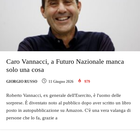
Caro Vannacci, a Futuro Nazionale manca
solo una cosa
GIORGIO RUSSO
11 Giugno 2026
979
Roberto Vannacci, ex generale dell'Esercito, è l'uomo delle
sorprese. È diventato noto al pubblico dopo aver scritto un libro
posto in autopubblicazione su Amazon. C'è una vera valanga di
persone che lo fa, grazie a