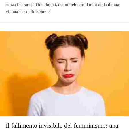
senza i paraocchi ideologici, demolirebbero il mito della donna
vittima per definizione e
Il fallimento invisibile del femminismo: una