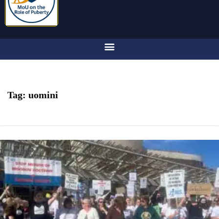
Tag:
uomini