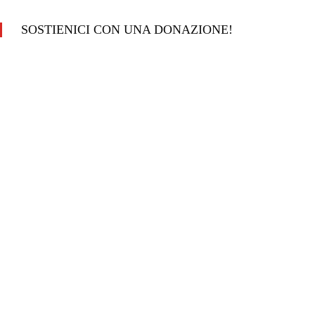
SOSTIENICI CON UNA DONAZIONE!