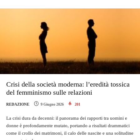
Crisi della società moderna: l’eredità tossica
del femminismo sulle relazioni
REDAZIONE
9 Giugno 2026
201
La crisi dura da decenni: il panorama dei rapporti tra uomini e
donne è profondamente mutato, portando a risultati drammatici
come il crollo dei matrimoni, il calo delle nascite e una solitudine