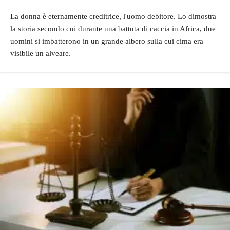
La donna è eternamente creditrice, l'uomo debitore. Lo dimostra
la storia secondo cui durante una battuta di caccia in Africa, due
uomini si imbatterono in un grande albero sulla cui cima era
visibile un alveare.