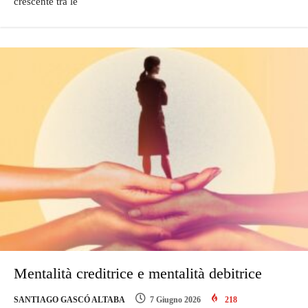
crescente tra le
Mentalità creditrice e mentalità debitrice
SANTIAGO GASCÓ ALTABA
7 Giugno 2026
218