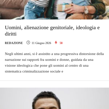
Uomini, alienazione genitoriale, ideologia e
diritti
REDAZIONE
11 Giugno 2026
58
Negli ultimi anni, si è assistito a una progressiva distorsione della
narrazione sui rapporti fra uomini e donne, guidata da una
visione ideologica che pone gli uomini al centro di una
sistematica criminalizzazione sociale e