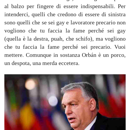
al balzo per fingere di essere indispensabili. Per
intenderci, quelli che credono di essere di sinistra
sono quelli che se sei gay e lavoratore precario non
vogliono che tu faccia la fame perché sei gay
(quella è la destra, puah, che schifo), ma vogliono
che tu faccia la fame perché sei precario. Vuoi
mettere. Comunque in sostanza Orbán è un porco,
un despota, una merda eccetera.