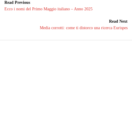
Read Previous
Ecco i nomi del Primo Maggio italiano – Anno 2025
Read Next
Media corrotti: come ti distorco una ricerca Eurispes