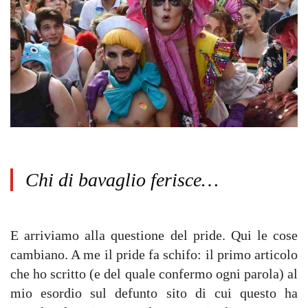
Chi di bavaglio ferisce…
E arriviamo alla questione del pride. Qui le cose
cambiano. A me il pride fa schifo: il primo articolo
che ho scritto (e del quale confermo ogni parola) al
mio esordio sul defunto sito di cui questo ha