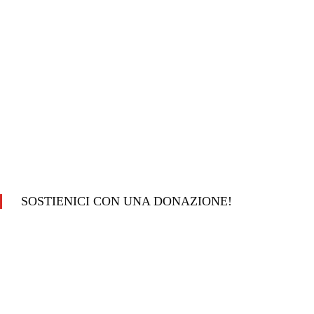
SOSTIENICI CON UNA DONAZIONE!