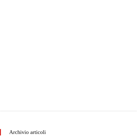
Archivio articoli