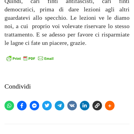
Quindi, cari finti antifascisti, cari finti
democratici, prima di dare lezioni agli altri
guardatevi allo specchio. Le lezioni ve le diamo
noi, a cui proprio voi volevate riservare lo stesso
trattamento. E se adesso per favore ci risparmiate
le lagne ci fate un piacere, grazie.
Condividi